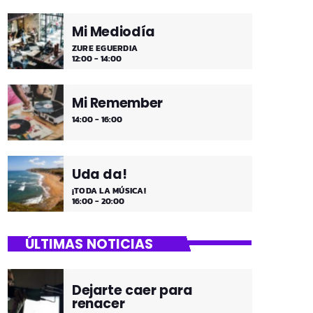
Mi Mediodía
ZURE EGUERDIA
12:00 - 14:00
Mi Remember
14:00 - 16:00
Uda da!
¡TODA LA MÚSICA!
16:00 - 20:00
ÚLTIMAS NOTICIAS
Dejarte caer para
renacer