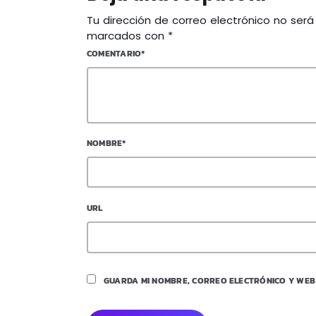
Tu dirección de correo electrónico no ser
marcados con *
COMENTARIO*
NOMBRE*
URL
GUARDA MI NOMBRE, CORREO ELECTRÓNICO Y WEB