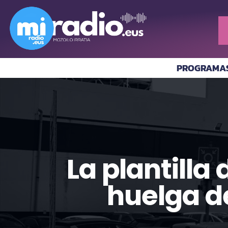
PROGRAMA
La plantilla
huelga de