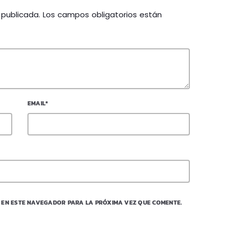
á publicada. Los campos obligatorios están
EMAIL*
 EN ESTE NAVEGADOR PARA LA PRÓXIMA VEZ QUE COMENTE.