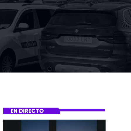
EN DIRECTO