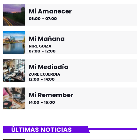
Mi Amanecer
05:00 - 07:00
Mi Mañana
NIRE GOIZA
07:00 - 12:00
Mi Mediodía
ZURE EGUERDIA
12:00 - 14:00
Mi Remember
14:00 - 16:00
ÚLTIMAS NOTICIAS