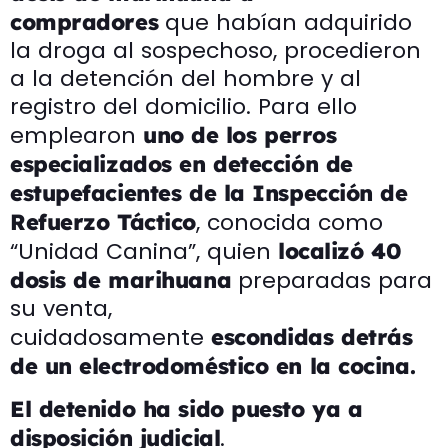
que habían adquirido
compradores
la droga al sospechoso, procedieron
a la detención del hombre y al
registro del domicilio. Para ello
emplearon
uno de los perros
especializados en detección de
estupefacientes de la Inspección de
, conocida como
Refuerzo Táctico
“Unidad Canina”, quien
localizó 40
preparadas para
dosis de marihuana
su venta,
cuidadosamente
escondidas detrás
de un electrodoméstico en la cocina.
El detenido ha sido puesto ya a
.
disposición judicial