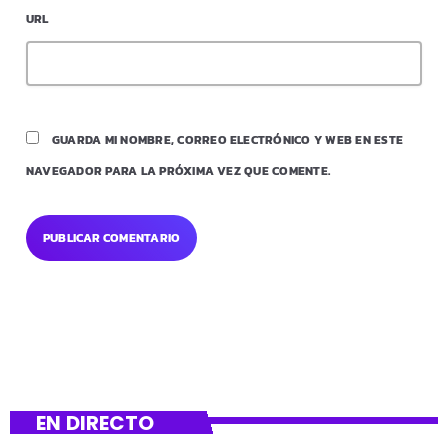
URL
GUARDA MI NOMBRE, CORREO ELECTRÓNICO Y WEB EN ESTE
NAVEGADOR PARA LA PRÓXIMA VEZ QUE COMENTE.
EN DIRECTO