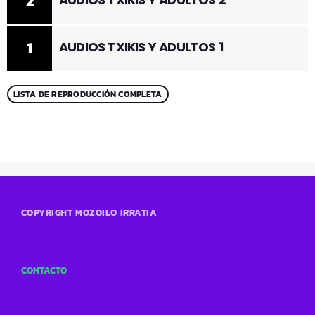
2
1
AUDIOS TXIKIS Y ADULTOS 1
LISTA DE REPRODUCCIÓN COMPLETA
COPYRIGHT MOZOILO IRRATIA
CONTACTO