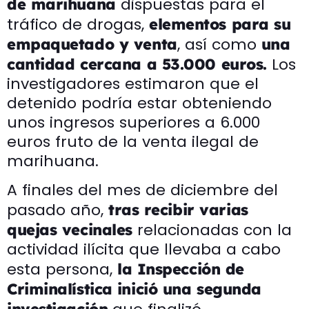
dispuestas para el
de marihuana
tráfico de drogas,
elementos para su
, así como
empaquetado y venta
una
Los
cantidad cercana a 53.000 euros.
investigadores estimaron que el
detenido podría estar obteniendo
unos ingresos superiores a 6.000
euros fruto de la venta ilegal de
marihuana.
A finales del mes de diciembre del
pasado año,
tras recibir varias
relacionadas con la
quejas vecinales
actividad ilícita que llevaba a cabo
esta persona,
la Inspección de
Criminalística
inició una segunda
investigación