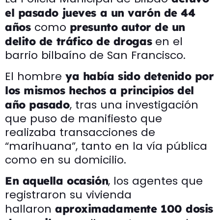
el pasado jueves a un varón de 44
como
años
presunto autor de un
en el
delito de tráfico de drogas
barrio bilbaíno de San Francisco.
El hombre
ya había sido detenido por
los mismos hechos a principios del
, tras una investigación
año pasado
que puso de manifiesto que
realizaba transacciones de
“marihuana”, tanto en la vía pública
como en su domicilio.
, los agentes que
En aquella ocasión
registraron su vivienda
hallaron
aproximadamente 100 dosis