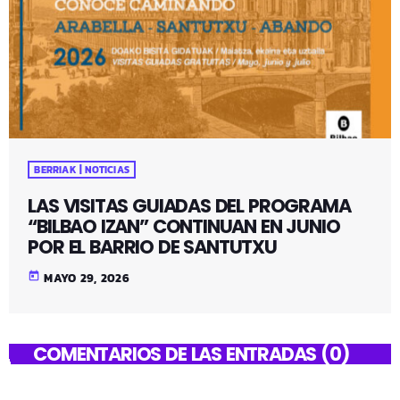
BERRIAK | NOTICIAS
LAS VISITAS GUIADAS DEL PROGRAMA
“BILBAO IZAN” CONTINUAN EN JUNIO
POR EL BARRIO DE SANTUTXU
today
MAYO 29, 2026
COMENTARIOS DE LAS ENTRADAS (0)