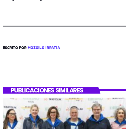
ESCRITO POR
MOZOILO IRRATIA
PUBLICACIONES SIMILARES