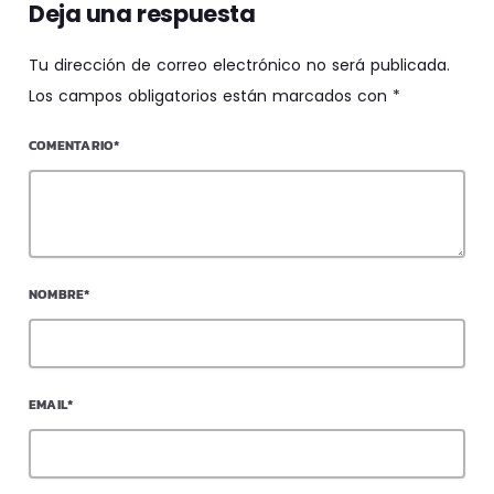
Deja una respuesta
Tu dirección de correo electrónico no será publicada.
Los campos obligatorios están marcados con *
COMENTARIO*
NOMBRE*
EMAIL*