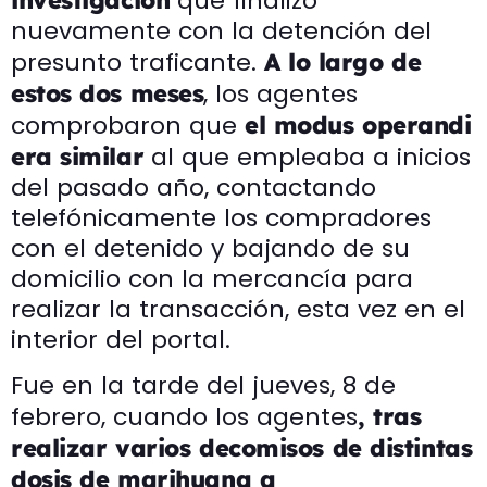
que finalizó
nuevamente con la detención del
presunto traficante.
A lo largo de
, los agentes
estos dos meses
comprobaron que
el modus operandi
al que empleaba a inicios
era similar
del pasado año, contactando
telefónicamente los compradores
con el detenido y bajando de su
domicilio con la mercancía para
realizar la transacción, esta vez en el
interior del portal.
Fue en la tarde del jueves, 8 de
febrero, cuando los agentes
, tras
realizar varios decomisos de distintas
dosis de marihuana a