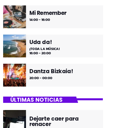
Mi Remember
14:00 - 16:00
Uda da!
¡TODA LA MÚSICA!
16:00 - 20:00
Dantza Bizkaia!
20:00 - 00:00
ÚLTIMAS NOTICIAS
Dejarte caer para
renacer