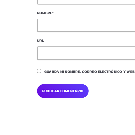
NOMBRE*
URL
GUARDA MI NOMBRE, CORREO ELECTRÓNICO Y WEB