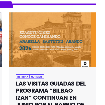
BERRIAK | NOTICIAS
LAS VISITAS GUIADAS DEL
PROGRAMA “BILBAO
IZAN” CONTINUAN EN
JUNIO POR EL BARRIO DE