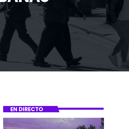
EN DIRECTO