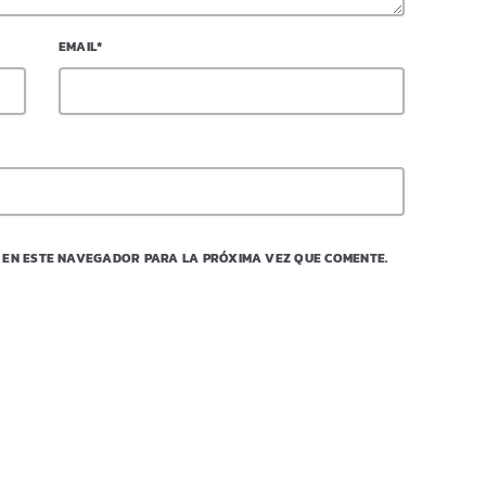
EMAIL*
 EN ESTE NAVEGADOR PARA LA PRÓXIMA VEZ QUE COMENTE.