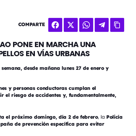
COMPARTE
LBAO PONE EN MARCHA UNA
ELLOS EN VÍAS URBANAS
a semana, desde mañana lunes 27 de enero y
ones y personas conductoras cumplan el
r el riesgo de accidentes y, fundamentalmente,
, la
sta el próximo domingo, día 2 de febrero
Policía
paña de prevención específica para evitar