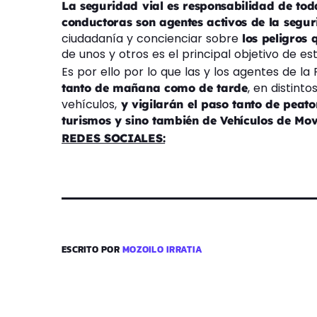
La seguridad vial es responsabilidad de tod
conductoras son agentes activos de la segur
ciudadanía y concienciar sobre
los peligros
de unos y otros es el principal objetivo de e
Es por ello por lo que las y los agentes de la
, en distint
tanto de mañana como de tarde
vehículos,
y vigilarán el paso tanto de peat
turismos y sino también de Vehículos de Mov
REDES SOCIALES:
ESCRITO POR
MOZOILO IRRATIA