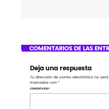
COMENTARIOS DE LAS ENTR
Deja una respuesta
Tu dirección de correo electrónico no ser
marcados con *
COMENTARIO*