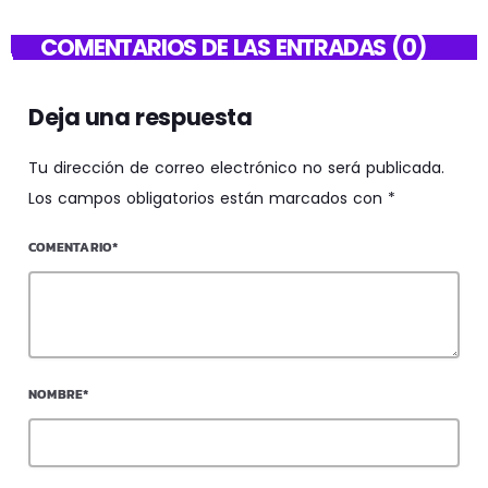
COMENTARIOS DE LAS ENTRADAS (0)
Deja una respuesta
Tu dirección de correo electrónico no será publicada.
Los campos obligatorios están marcados con *
COMENTARIO*
NOMBRE*