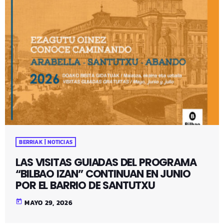
BERRIAK | NOTICIAS
LAS VISITAS GUIADAS DEL PROGRAMA
“BILBAO IZAN” CONTINUAN EN JUNIO
POR EL BARRIO DE SANTUTXU
today
MAYO 29, 2026