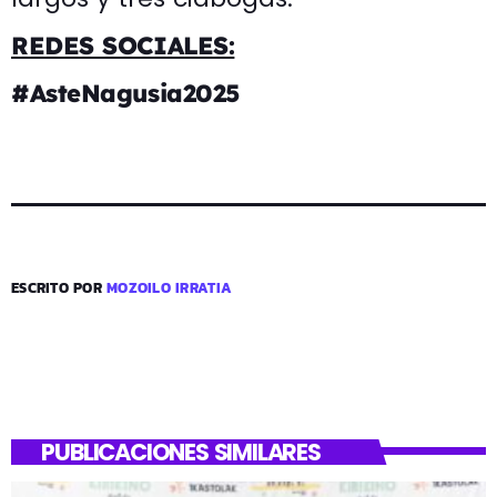
REDES SOCIALES:
#AsteNagusia2025
ESCRITO POR
MOZOILO IRRATIA
PUBLICACIONES SIMILARES