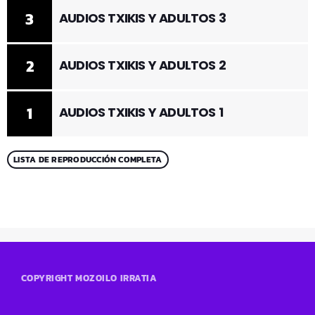
3
AUDIOS TXIKIS Y ADULTOS 3
2
AUDIOS TXIKIS Y ADULTOS 2
1
AUDIOS TXIKIS Y ADULTOS 1
LISTA DE REPRODUCCIÓN COMPLETA
COPYRIGHT MOZOILO IRRATIA