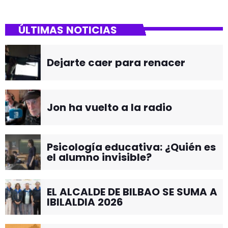
ÚLTIMAS NOTICIAS
Dejarte caer para renacer
Jon ha vuelto a la radio
Psicología educativa: ¿Quién es
el alumno invisible?
EL ALCALDE DE BILBAO SE SUMA A
IBILALDIA 2026