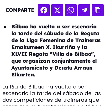
COMPARTE
Bilbao ha vuelto a ser escenario
la tarde del sábado de la Regata
de la Liga Femenina de Traineras
Emakumeen X. Ikurriña y la
XLVII Regata “Villa de Bilbao”,
que organizan conjuntamente el
Ayuntamiento y Deustu Arraun
Elkartea.
La Ría de Bilbao ha vuelto a ser
escenario la tarde del sábado de las
dos competiciones de traineras que