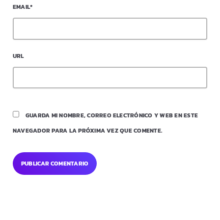
EMAIL*
URL
GUARDA MI NOMBRE, CORREO ELECTRÓNICO Y WEB EN ESTE
NAVEGADOR PARA LA PRÓXIMA VEZ QUE COMENTE.