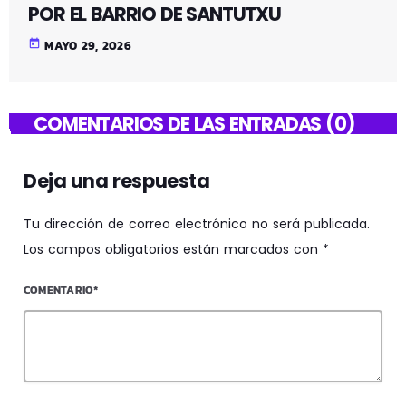
POR EL BARRIO DE SANTUTXU
today
MAYO 29, 2026
COMENTARIOS DE LAS ENTRADAS (0)
Deja una respuesta
Tu dirección de correo electrónico no será publicada.
Los campos obligatorios están marcados con *
COMENTARIO*