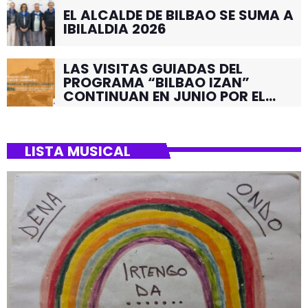
EL ALCALDE DE BILBAO SE SUMA A
IBILALDIA 2026
LAS VISITAS GUIADAS DEL
PROGRAMA “BILBAO IZAN”
CONTINUAN EN JUNIO POR EL
BARRIO DE SANTUTXU
LISTA MUSICAL