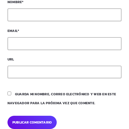
NOMBRE*
EMAIL*
URL
GUARDA MI NOMBRE, CORREO ELECTRÓNICO Y WEB EN ESTE
NAVEGADOR PARA LA PRÓXIMA VEZ QUE COMENTE.