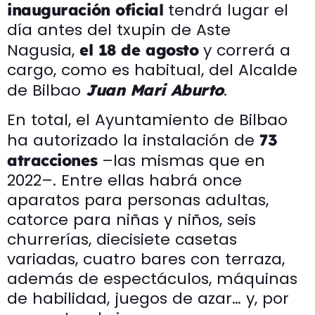
tendrá lugar el
inauguración oficial
día antes del txupin de Aste
Nagusia,
y correrá a
el 18 de agosto
cargo, como es habitual, del Alcalde
de Bilbao
.
Juan Mari Aburto
En total, el Ayuntamiento de Bilbao
ha autorizado la instalación de
73
–las mismas que en
atracciones
2022–. Entre ellas habrá once
aparatos para personas adultas,
catorce para niñas y niños, seis
churrerías, diecisiete casetas
variadas, cuatro bares con terraza,
además de espectáculos, máquinas
de habilidad, juegos de azar… y, por