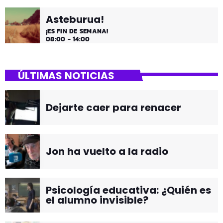
Asteburua!
¡ES FIN DE SEMANA!
08:00 - 14:00
ÚLTIMAS NOTICIAS
Dejarte caer para renacer
Jon ha vuelto a la radio
Psicología educativa: ¿Quién es
el alumno invisible?