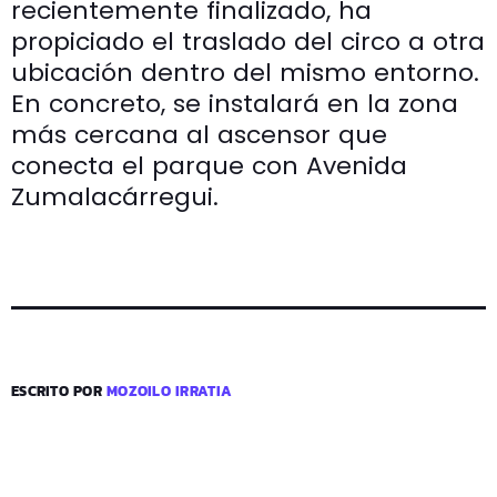
recientemente finalizado, ha
propiciado el traslado del circo a otra
ubicación dentro del mismo entorno.
En concreto, se instalará en la zona
más cercana al ascensor que
conecta el parque con Avenida
Zumalacárregui.
ESCRITO POR
MOZOILO IRRATIA