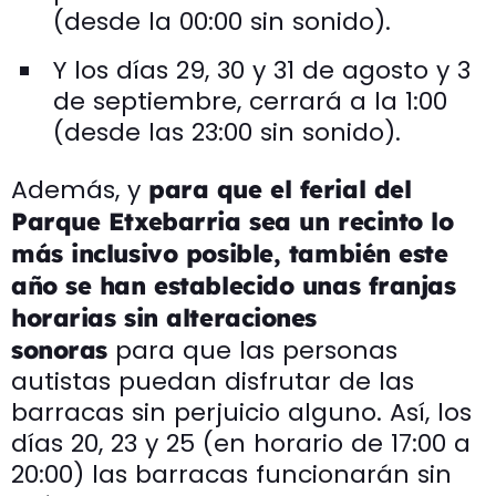
(desde la 00:00 sin sonido).
Y los días 29, 30 y 31 de agosto y 3
de septiembre, cerrará a la 1:00
(desde las 23:00 sin sonido).
Además, y
para que el ferial del
Parque Etxebarria sea un recinto lo
más inclusivo posible, también este
año se han establecido unas franjas
horarias sin alteraciones
para que las personas
sonoras
autistas puedan disfrutar de las
barracas sin perjuicio alguno. Así, los
días 20, 23 y 25 (en horario de 17:00 a
20:00) las barracas funcionarán sin