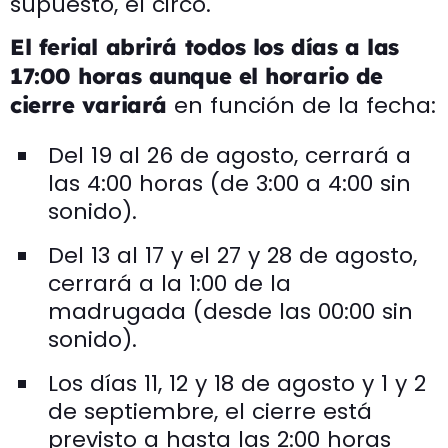
supuesto, el circo.
El ferial abrirá todos los días a las
17:00 horas aunque el horario de
en función de la fecha:
cierre variará
Del 19 al 26 de agosto, cerrará a
las 4:00 horas (de 3:00 a 4:00 sin
sonido).
Del 13 al 17 y el 27 y 28 de agosto,
cerrará a la 1:00 de la
madrugada (desde las 00:00 sin
sonido).
Los días 11, 12 y 18 de agosto y 1 y 2
de septiembre, el cierre está
previsto a hasta las 2:00 horas