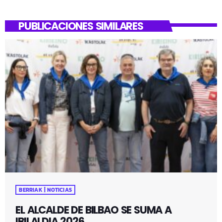
PUBLICACIONES SIMILARES
BERRIAK | NOTICIAS
EL ALCALDE DE BILBAO SE SUMA A
IBILALDIA 2026