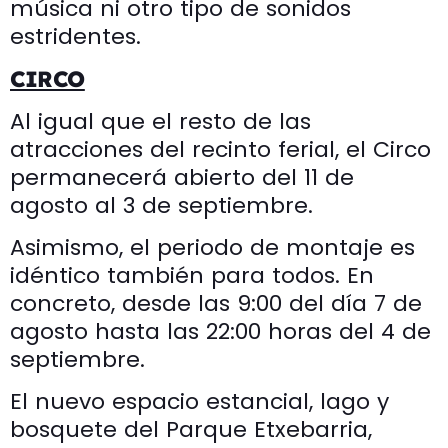
música ni otro tipo de sonidos
estridentes.
CIRCO
Al igual que el resto de las
atracciones del recinto ferial, el Circo
permanecerá abierto del 11 de
agosto al 3 de septiembre.
Asimismo, el periodo de montaje es
idéntico también para todos. En
concreto, desde las 9:00 del día 7 de
agosto hasta las 22:00 horas del 4 de
septiembre.
El nuevo espacio estancial, lago y
bosquete del Parque Etxebarria,