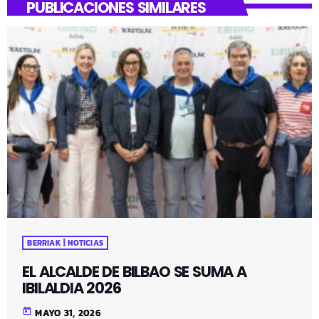
PUBLICACIONES SIMILARES
BERRIAK | NOTICIAS
EL ALCALDE DE BILBAO SE SUMA A
IBILALDIA 2026
today
MAYO 31, 2026