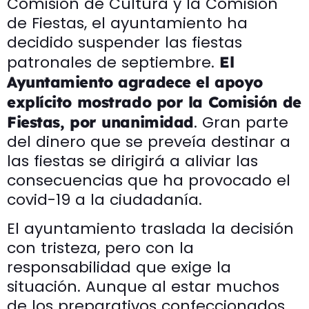
Comisión de Cultura y la Comisión
de Fiestas, el ayuntamiento ha
decidido suspender las fiestas
patronales de septiembre.
El
Ayuntamiento agradece el apoyo
explícito mostrado por la Comisión de
. Gran parte
Fiestas, por unanimidad
del dinero que se preveía destinar a
las fiestas se dirigirá a aliviar las
consecuencias que ha provocado el
covid-19 a la ciudadanía.
El ayuntamiento traslada la decisión
con tristeza, pero con la
responsabilidad que exige la
situación. Aunque al estar muchos
de los preparativos confeccionados