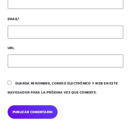
EMAIL*
URL
GUARDA MI NOMBRE, CORREO ELECTRÓNICO Y WEB EN ESTE
NAVEGADOR PARA LA PRÓXIMA VEZ QUE COMENTE.