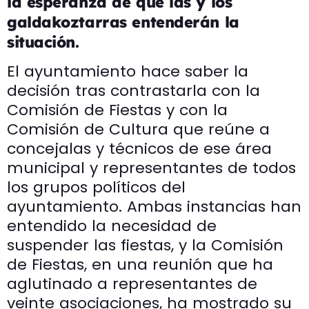
la esperanza de que las y los
galdakoztarras entenderán la
situación.
El ayuntamiento hace saber la
decisión tras contrastarla con la
Comisión de Fiestas y con la
Comisión de Cultura que reúne a
concejalas y técnicos de ese área
municipal y representantes de todos
los grupos políticos del
ayuntamiento. Ambas instancias han
entendido la necesidad de
suspender las fiestas, y la Comisión
de Fiestas, en una reunión que ha
aglutinado a representantes de
veinte asociaciones, ha mostrado su