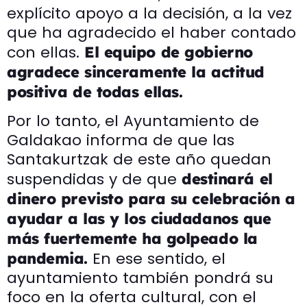
explícito apoyo a la decisión, a la vez
que ha agradecido el haber contado
con ellas.
El equipo de gobierno
agradece sinceramente la actitud
positiva de todas ellas.
Por lo tanto, el Ayuntamiento de
Galdakao informa de que las
Santakurtzak de este año quedan
suspendidas y de que
destinará el
dinero previsto para su celebración a
ayudar a las y los ciudadanos que
más fuertemente ha golpeado la
En ese sentido, el
pandemia.
ayuntamiento también pondrá su
foco en la oferta cultural, con el