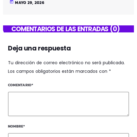
today
MAYO 29, 2026
COMENTARIOS DE LAS ENTRADAS (0)
Deja una respuesta
Tu dirección de correo electrónico no será publicada.
Los campos obligatorios están marcados con *
COMENTARIO*
NOMBRE*