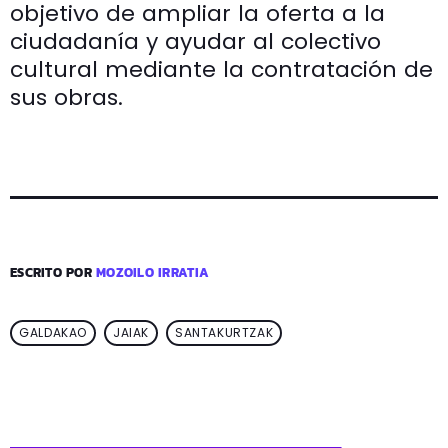
objetivo de ampliar la oferta a la
ciudadanía y ayudar al colectivo
cultural mediante la contratación de
sus obras.
ESCRITO POR
MOZOILO IRRATIA
GALDAKAO
JAIAK
SANTAKURTZAK