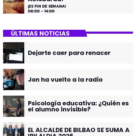
¡ES FIN DE SEMANA!
08:00 - 14:00
ÚLTIMAS NOTICIAS
Dejarte caer para renacer
Jon ha vuelto a la radio
Psicología educativa: ¿Quién es
el alumno invisible?
EL ALCALDE DE BILBAO SE SUMA A