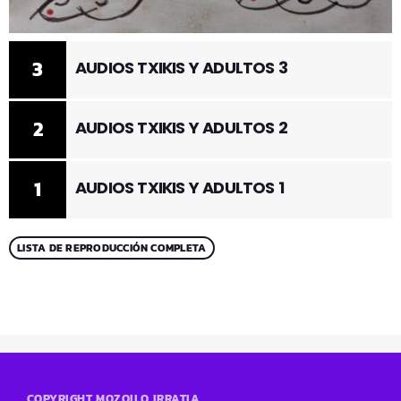
3
AUDIOS TXIKIS Y ADULTOS 3
2
AUDIOS TXIKIS Y ADULTOS 2
1
AUDIOS TXIKIS Y ADULTOS 1
LISTA DE REPRODUCCIÓN COMPLETA
COPYRIGHT MOZOILO IRRATIA