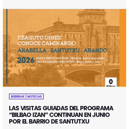
BERRIAK | NOTICIAS
LAS VISITAS GUIADAS DEL PROGRAMA
“BILBAO IZAN” CONTINUAN EN JUNIO
POR EL BARRIO DE SANTUTXU