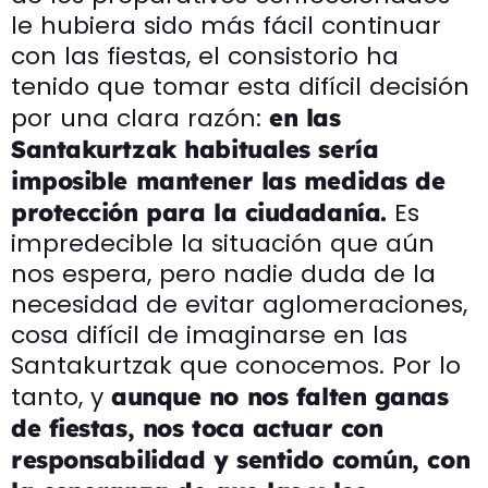
le hubiera sido más fácil continuar
con las fiestas, el consistorio ha
tenido que tomar esta difícil decisión
por una clara razón:
en las
Santakurtzak habituales sería
imposible mantener las medidas de
Es
protección para la ciudadanía.
impredecible la situación que aún
nos espera, pero nadie duda de la
necesidad de evitar aglomeraciones,
cosa difícil de imaginarse en las
Santakurtzak que conocemos. Por lo
tanto, y
aunque no nos falten ganas
de fiestas, nos toca actuar con
responsabilidad y sentido común, con