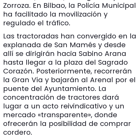
Zorroza. En Bilbao, la Policía Municipal
ha facilitado la movilización y
regulado el tráfico.
Las tractoradas han convergido en la
explanada de San Mamés y desde
allí se dirigirán hacia Sabino Arana
hasta llegar a la plaza del Sagrado
Corazón. Posteriormente, recorrerán
la Gran Vía y bajarán al Arenal por el
puente del Ayuntamiento. La
concentración de tractores dará
lugar a un acto reivindicativo y un
mercado «transparente», donde
ofrecerán la posibilidad de comprar
cordero.