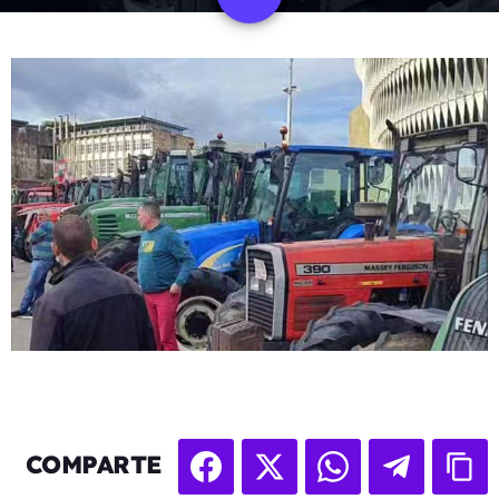
COMPARTE