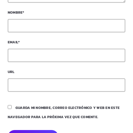
NOMBRE*
EMAIL*
URL
GUARDA MI NOMBRE, CORREO ELECTRÓNICO Y WEB EN ESTE
NAVEGADOR PARA LA PRÓXIMA VEZ QUE COMENTE.