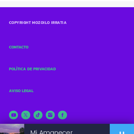
COPYRIGHT MOZOILO IRRATIA
CONTACTO
POLÍTICA DE PRIVACIDAD
AVISO LEGAL
Mi Amanecer