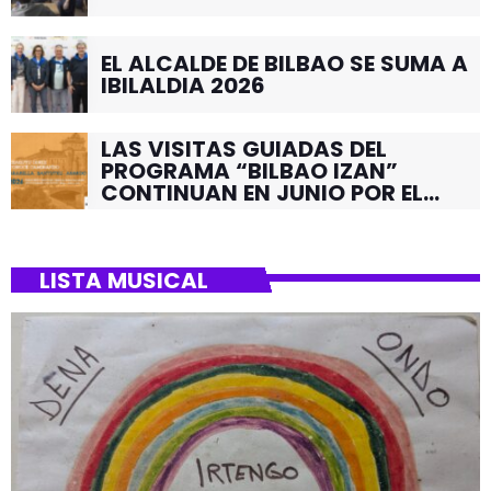
EL ALCALDE DE BILBAO SE SUMA A
IBILALDIA 2026
LAS VISITAS GUIADAS DEL
PROGRAMA “BILBAO IZAN”
CONTINUAN EN JUNIO POR EL
BARRIO DE SANTUTXU
LISTA MUSICAL