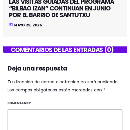
LAS VISITAS GUIADAS DEL PROGRAMA
“BILBAO IZAN” CONTINUAN EN JUNIO
POR EL BARRIO DE SANTUTXU
today
MAYO 29, 2026
COMENTARIOS DE LAS ENTRADAS (0)
Deja una respuesta
Tu dirección de correo electrónico no será publicada.
Los campos obligatorios están marcados con *
COMENTARIO*