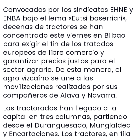
Convocados por los sindicatos EHNE y
ENBA bajo el lema «Eutsi baserriari»,
decenas de tractores se han
concentrado este viernes en Bilbao
para exigir el fin de los tratados
europeos de libre comercio y
garantizar precios justos para el
sector agrario. De esta manera, el
agro vizcaíno se une a las
movilizaciones realizadas por sus
compañeros de Álava y Navarra.
Las tractoradas han llegado a la
capital en tres columnas, partiendo
desde el Duranguesado, Mungialdea
y Encartaciones. Los tractores, en fila