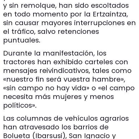
y sin remolque, han sido escoltados
en todo momento por la Ertzaintza,
sin causar mayores interrupciones en
el tráfico, salvo retenciones
puntuales.
Durante la manifestación, los
tractores han exhibido carteles con
mensajes reivindicativos, tales como
«nuestro fin será vuestra hambre»,
«sin campo no hay vida» o «el campo
necesita más mujeres y menos
políticos».
Las columnas de vehículos agrarios
han atravesado los barrios de
Bolueta (Ibarsusi), San Ignacio y