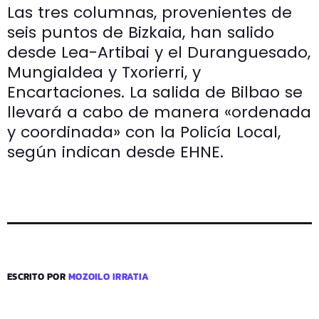
Las tres columnas, provenientes de
seis puntos de Bizkaia, han salido
desde Lea-Artibai y el Duranguesado,
Mungialdea y Txorierri, y
Encartaciones. La salida de Bilbao se
llevará a cabo de manera «ordenada
y coordinada» con la Policía Local,
según indican desde EHNE.
ESCRITO POR
MOZOILO IRRATIA