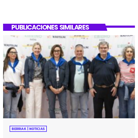
PUBLICACIONES SIMILARES
BERRIAK | NOTICIAS