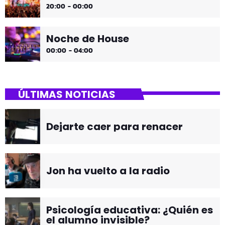
20:00 - 00:00
Noche de House
00:00 - 04:00
ÚLTIMAS NOTICIAS
Dejarte caer para renacer
Jon ha vuelto a la radio
Psicología educativa: ¿Quién es
el alumno invisible?