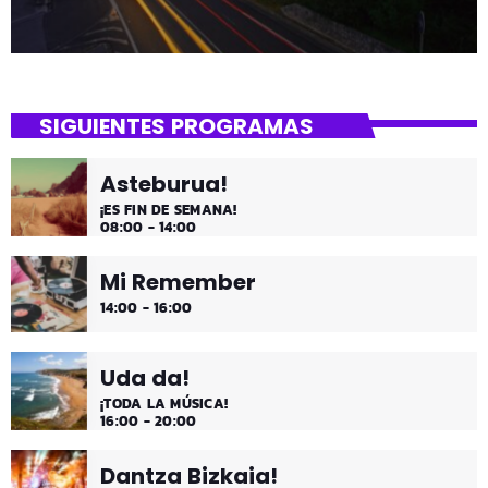
SIGUIENTES PROGRAMAS
Asteburua!
¡ES FIN DE SEMANA!
08:00 - 14:00
Mi Remember
14:00 - 16:00
Uda da!
¡TODA LA MÚSICA!
16:00 - 20:00
Dantza Bizkaia!