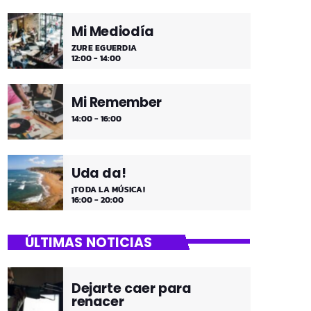
Mi Mediodía
ZURE EGUERDIA
12:00 - 14:00
Mi Remember
14:00 - 16:00
Uda da!
¡TODA LA MÚSICA!
16:00 - 20:00
ÚLTIMAS NOTICIAS
Dejarte caer para
renacer