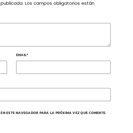
á publicada. Los campos obligatorios están
EMAIL*
 EN ESTE NAVEGADOR PARA LA PRÓXIMA VEZ QUE COMENTE.