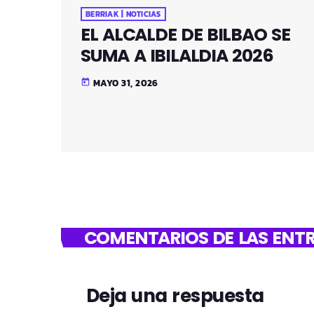
BERRIAK | NOTICIAS
EL ALCALDE DE BILBAO SE
SUMA A IBILALDIA 2026
MAYO 31, 2026
today
COMENTARIOS DE LAS ENTR
Deja una respuesta