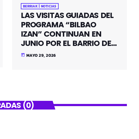
BERRIAK | NOTICIAS
LAS VISITAS GUIADAS DEL
PROGRAMA “BILBAO
IZAN” CONTINUAN EN
JUNIO POR EL BARRIO DE
SANTUTXU
MAYO 29, 2026
today
ADAS (0)