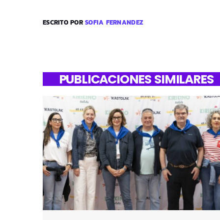
ESCRITO POR
SOFIA FERNANDEZ
PUBLICACIONES SIMILARES