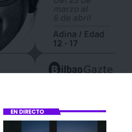
EN DIRECTO