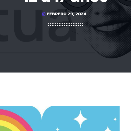
FEBRERO 29, 2024
today