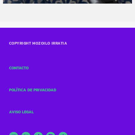
COPYRIGHT MOZOILO IRRATIA
CONTACTO
POLÍTICA DE PRIVACIDAD
AVISO LEGAL