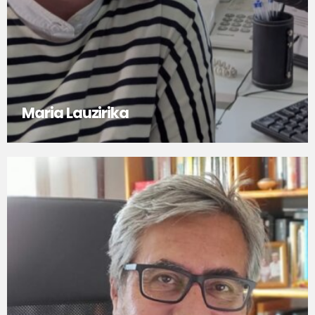
Maria Lauzirika