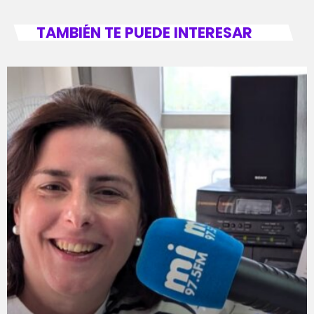
TAMBIÉN TE PUEDE INTERESAR