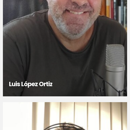
Luis López Ortiz