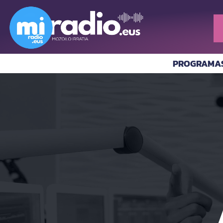
PROGRAMA