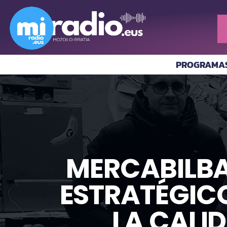
PROGRAMA
MERCABILBA
ESTRATÉGIC
LA CALI