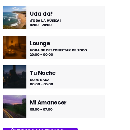
Uda da!
¡TODA LA MÚSICA!
16:00 - 20:00
Lounge
HORA DE DESCONECTAR DE TODO
20:00 - 00:00
Tu Noche
GURE GAUA
00:00 - 05:00
Mi Amanecer
05:00 - 07:00