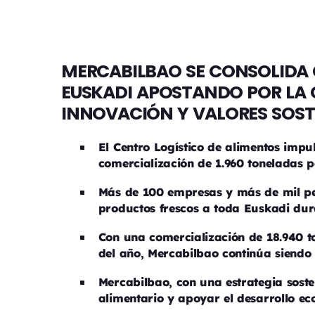
MERCABILBAO SE CONSOLIDA 
EUSKADI APOSTANDO POR LA 
INNOVACIÓN Y VALORES SOST
El Centro Logístico de alimentos impu
comercialización de 1.960 toneladas p
Más de 100 empresas y más de mil pe
productos frescos a toda Euskadi dur
Con una comercialización de 18.940 to
del año, Mercabilbao continúa siendo 
Mercabilbao, con una estrategia sosten
alimentario y apoyar el desarrollo e