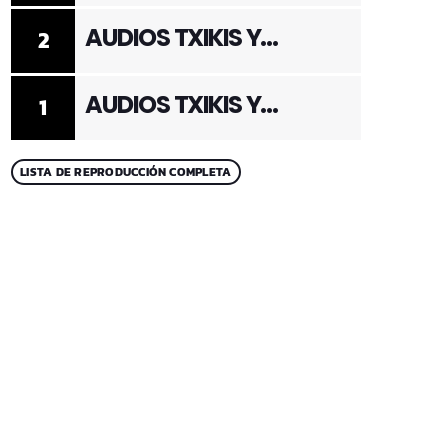
AUDIOS TXIKIS Y
2
ADULTOS 2
AUDIOS TXIKIS Y
1
ADULTOS 1
LISTA DE REPRODUCCIÓN COMPLETA