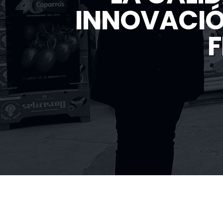
INNOVACIÓ