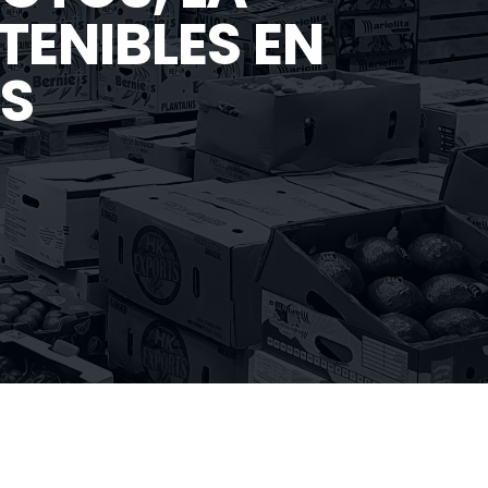
ENIBLES EN
S