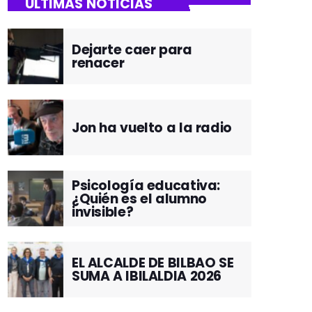
ÚLTIMAS NOTICIAS
Dejarte caer para
renacer
Jon ha vuelto a la radio
Psicología educativa:
¿Quién es el alumno
invisible?
EL ALCALDE DE BILBAO SE
SUMA A IBILALDIA 2026