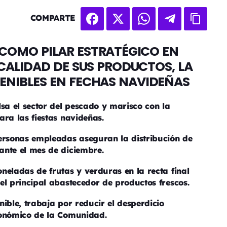
COMPARTE
COMO PILAR ESTRATÉGICO EN
CALIDAD DE SUS PRODUCTOS, LA
ENIBLES EN FECHAS NAVIDEÑAS
lsa el sector del pescado y marisco con la
ara las fiestas navideñas.
rsonas empleadas aseguran la distribución de
ante el mes de diciembre.
neladas de frutas y verduras en la recta final
el principal abastecedor de productos frescos.
ible, trabaja por reducir el desperdicio
conómico de la Comunidad.