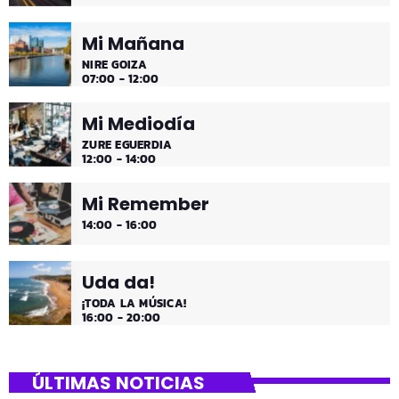
Mi Mañana
NIRE GOIZA
07:00 - 12:00
Mi Mediodía
ZURE EGUERDIA
12:00 - 14:00
Mi Remember
14:00 - 16:00
Uda da!
¡TODA LA MÚSICA!
16:00 - 20:00
ÚLTIMAS NOTICIAS