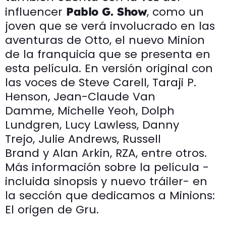
influencer
, como un
Pablo G. Show
joven que se verá involucrado en las
aventuras de Otto, el nuevo Minion
de la franquicia que se presenta en
esta película. En versión original con
las voces de Steve Carell, Taraji P.
Henson, Jean-Claude Van
Damme, Michelle Yeoh, Dolph
Lundgren, Lucy Lawless, Danny
Trejo, Julie Andrews, Russell
Brand y Alan Arkin, RZA, entre otros.
Más información sobre la película -
incluida sinopsis y nuevo tráiler- en
la sección que dedicamos a Minions:
El origen de Gru.