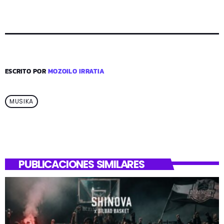
ESCRITO POR
MOZOILO IRRATIA
MUSIKA
PUBLICACIONES SIMILARES