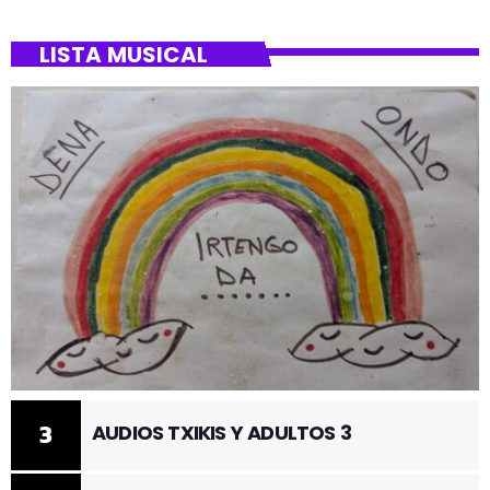
LISTA MUSICAL
3
AUDIOS TXIKIS Y ADULTOS 3