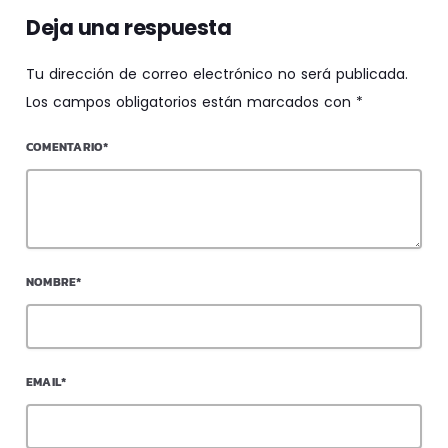
Deja una respuesta
Tu dirección de correo electrónico no será publicada.
Los campos obligatorios están marcados con *
COMENTARIO*
NOMBRE*
EMAIL*