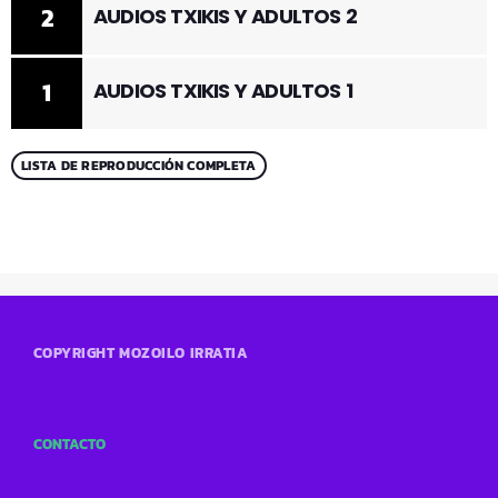
2
AUDIOS TXIKIS Y ADULTOS 2
1
AUDIOS TXIKIS Y ADULTOS 1
LISTA DE REPRODUCCIÓN COMPLETA
COPYRIGHT MOZOILO IRRATIA
CONTACTO