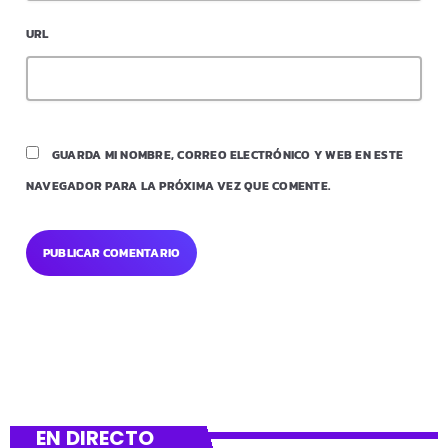
URL
GUARDA MI NOMBRE, CORREO ELECTRÓNICO Y WEB EN ESTE
NAVEGADOR PARA LA PRÓXIMA VEZ QUE COMENTE.
EN DIRECTO