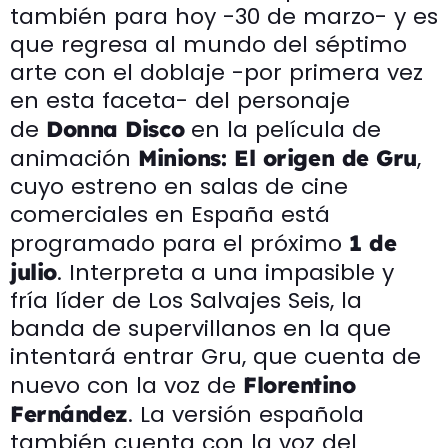
también para hoy -30 de marzo- y es
que regresa al mundo del séptimo
arte con el doblaje -por primera vez
en esta faceta- del personaje
de
en la película de
Donna Disco
animación
,
Minions: El origen de Gru
cuyo estreno en salas de cine
comerciales en España está
programado para el próximo
1 de
. Interpreta a una impasible y
julio
fría líder de Los Salvajes Seis, la
banda de supervillanos en la que
intentará entrar Gru, que cuenta de
nuevo con la voz de
Florentino
. La versión española
Fernández
también cuenta con la voz del