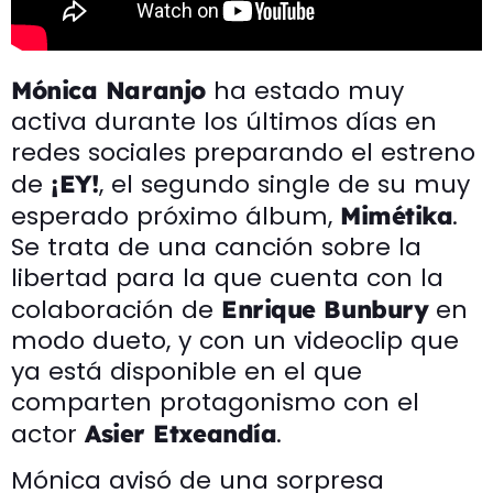
ha estado muy
Mónica Naranjo
activa durante los últimos días en
redes sociales preparando el estreno
de
, el segundo single de su muy
¡EY!
esperado próximo álbum,
.
Mimétika
Se trata de una canción sobre la
libertad para la que cuenta con la
colaboración de
en
Enrique Bunbury
modo dueto, y con un videoclip que
ya está disponible en el que
comparten protagonismo con el
actor
.
Asier Etxeandía
Mónica avisó de una sorpresa