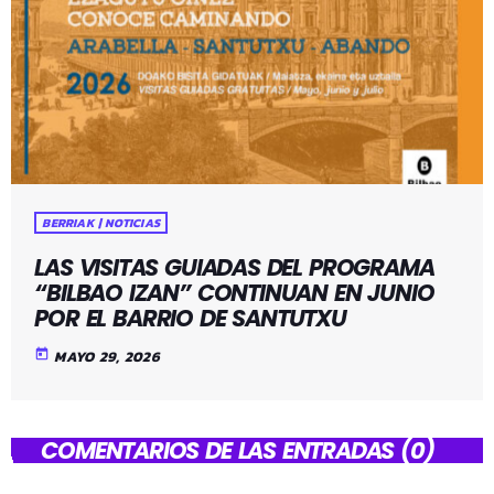
BERRIAK | NOTICIAS
LAS VISITAS GUIADAS DEL PROGRAMA
“BILBAO IZAN” CONTINUAN EN JUNIO
POR EL BARRIO DE SANTUTXU
today
MAYO 29, 2026
COMENTARIOS DE LAS ENTRADAS (0)