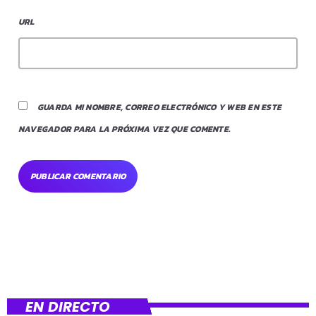
URL
GUARDA MI NOMBRE, CORREO ELECTRÓNICO Y WEB EN ESTE
NAVEGADOR PARA LA PRÓXIMA VEZ QUE COMENTE.
EN DIRECTO