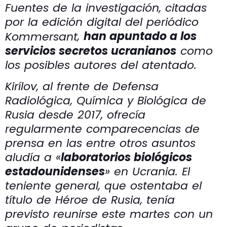
Fuentes de la investigación, citadas
por la edición digital del periódico
,
han apuntado a los
Kommersant
servicios secretos ucranianos
como
los posibles autores del atentado.
Kirílov, al frente de Defensa
Radiológica, Química y Biológica de
Rusia desde 2017, ofrecía
regularmente comparecencias de
prensa en las entre otros asuntos
aludía a «
laboratorios biológicos
estadounidenses
» en Ucrania. El
teniente general, que ostentaba el
título de Héroe de Rusia, tenía
previsto reunirse este martes con un