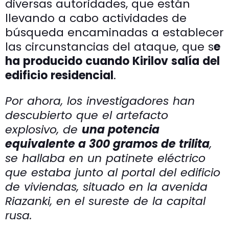
diversas autoridades, que están
llevando a cabo actividades de
búsqueda encaminadas a establecer
las circunstancias del ataque, que s
e
ha producido cuando Kirilov salía del
edificio residencial
.
Por ahora, los investigadores han
descubierto que el artefacto
explosivo, de
una potencia
equivalente a 300 gramos de trilita
,
se hallaba en un patinete eléctrico
que estaba junto al portal del edificio
de viviendas, situado en la avenida
Riazanki, en el sureste de la capital
rusa.