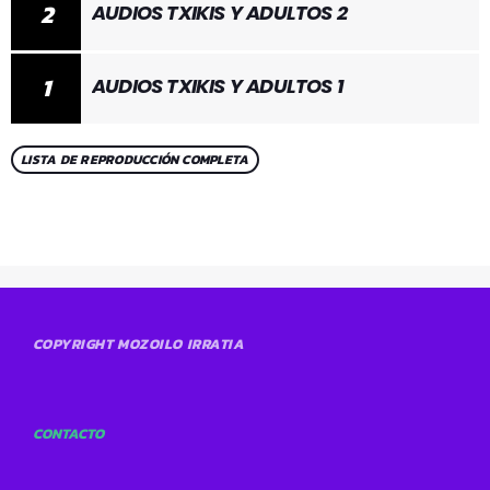
2
AUDIOS TXIKIS Y ADULTOS 2
1
AUDIOS TXIKIS Y ADULTOS 1
LISTA DE REPRODUCCIÓN COMPLETA
COPYRIGHT MOZOILO IRRATIA
CONTACTO