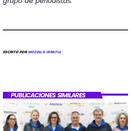
grupo de periodistas.
ESCRITO POR
MOZOILO IRRATIA
PUBLICACIONES SIMILARES