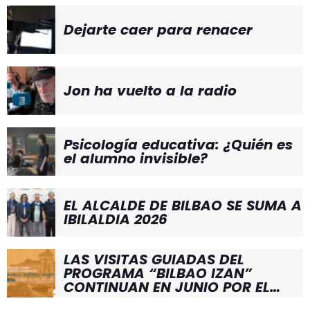
Dejarte caer para renacer
Jon ha vuelto a la radio
Psicología educativa: ¿Quién es
el alumno invisible?
EL ALCALDE DE BILBAO SE SUMA A
IBILALDIA 2026
LAS VISITAS GUIADAS DEL
PROGRAMA “BILBAO IZAN”
CONTINUAN EN JUNIO POR EL
BARRIO DE SANTUTXU