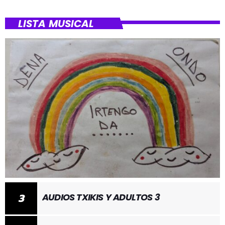
LISTA MUSICAL
3
AUDIOS TXIKIS Y ADULTOS 3