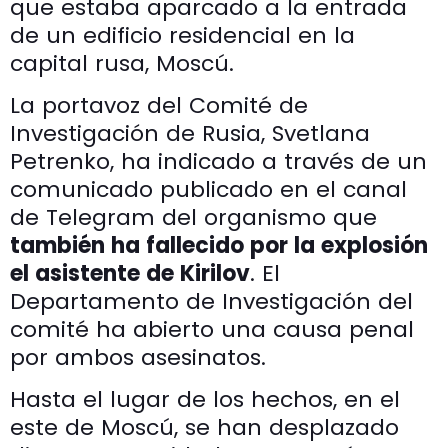
que estaba aparcado a la entrada
de un edificio residencial en la
capital rusa, Moscú.
La portavoz del Comité de
Investigación de Rusia, Svetlana
Petrenko, ha indicado a través de un
comunicado publicado en el canal
de Telegram del organismo que
también ha fallecido por la explosión
el asistente de Kirilov
. El
Departamento de Investigación del
comité ha abierto una causa penal
por ambos asesinatos.
Hasta el lugar de los hechos, en el
este de Moscú, se han desplazado