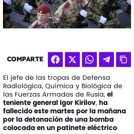
COMPARTE
El jefe de las tropas de Defensa
Radiológica, Química y Biológica de
las Fuerzas Armadas de Rusia,
el
teniente general Igor Kirilov
,
ha
fallecido este martes por la mañana
por la detonación de una bomba
colocada en un patinete eléctrico