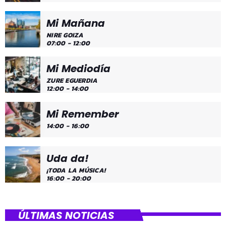
Mi Mañana
NIRE GOIZA
07:00 - 12:00
Mi Mediodía
ZURE EGUERDIA
12:00 - 14:00
Mi Remember
14:00 - 16:00
Uda da!
¡TODA LA MÚSICA!
16:00 - 20:00
ÚLTIMAS NOTICIAS