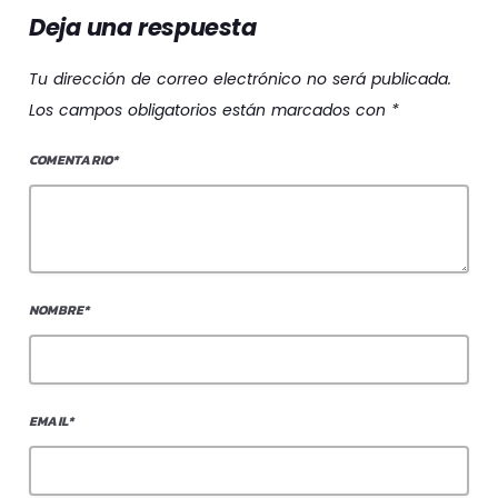
Deja una respuesta
Tu dirección de correo electrónico no será publicada.
Los campos obligatorios están marcados con *
COMENTARIO*
NOMBRE*
EMAIL*