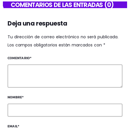
COMENTARIOS DE LAS ENTRADAS (0)
Deja una respuesta
Tu dirección de correo electrónico no será publicada.
Los campos obligatorios están marcados con *
COMENTARIO*
NOMBRE*
EMAIL*