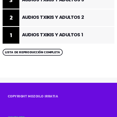
3
2
AUDIOS TXIKIS Y ADULTOS 2
1
AUDIOS TXIKIS Y ADULTOS 1
LISTA DE REPRODUCCIÓN COMPLETA
COPYRIGHT MOZOILO IRRATIA