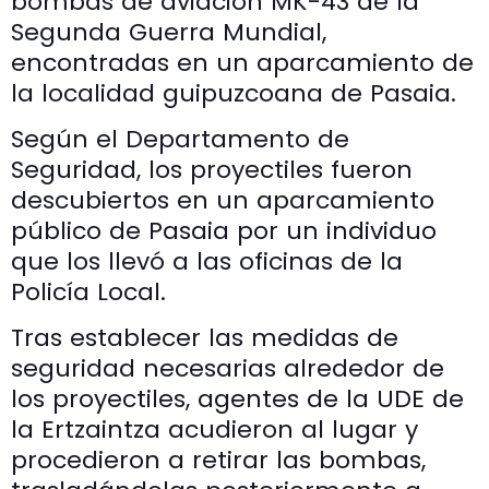
bombas de aviación MK-43 de la
Segunda Guerra Mundial,
encontradas en un aparcamiento de
la localidad guipuzcoana de Pasaia.
Según el Departamento de
Seguridad, los proyectiles fueron
descubiertos en un aparcamiento
público de Pasaia por un individuo
que los llevó a las oficinas de la
Policía Local.
Tras establecer las medidas de
seguridad necesarias alrededor de
los proyectiles, agentes de la UDE de
la Ertzaintza acudieron al lugar y
procedieron a retirar las bombas,