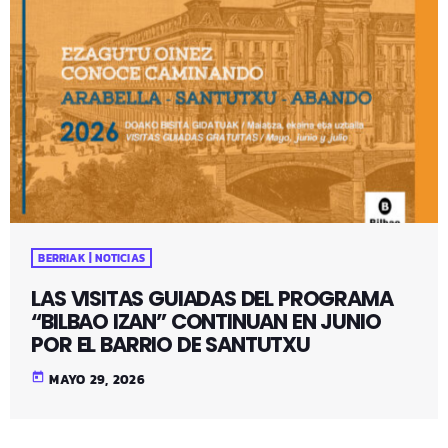
BERRIAK | NOTICIAS
LAS VISITAS GUIADAS DEL PROGRAMA
“BILBAO IZAN” CONTINUAN EN JUNIO
POR EL BARRIO DE SANTUTXU
today
MAYO 29, 2026