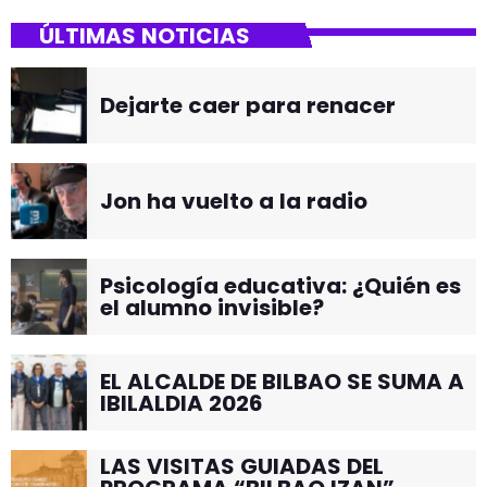
ÚLTIMAS NOTICIAS
Dejarte caer para renacer
Jon ha vuelto a la radio
Psicología educativa: ¿Quién es
el alumno invisible?
EL ALCALDE DE BILBAO SE SUMA A
IBILALDIA 2026
LAS VISITAS GUIADAS DEL