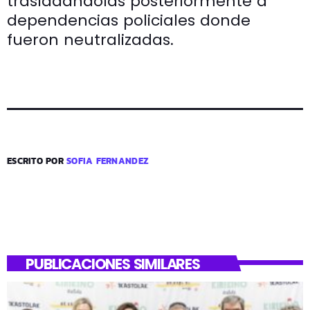
trasladándolas posteriormente a
dependencias policiales donde
fueron neutralizadas.
ESCRITO POR
SOFIA FERNANDEZ
PUBLICACIONES SIMILARES