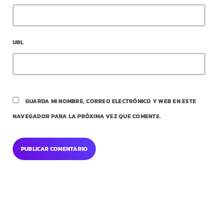
URL
GUARDA MI NOMBRE, CORREO ELECTRÓNICO Y WEB EN ESTE
NAVEGADOR PARA LA PRÓXIMA VEZ QUE COMENTE.