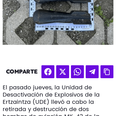
COMPARTE
El pasado jueves, la Unidad de
Desactivación de Explosivos de la
Ertzaintza (UDE) llevó a cabo la
retirada y destrucción de dos