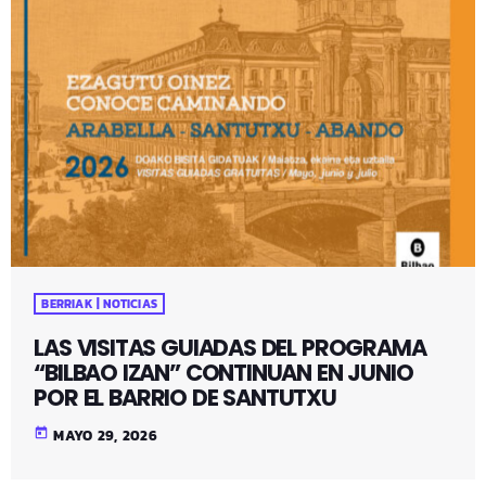
BERRIAK | NOTICIAS
LAS VISITAS GUIADAS DEL PROGRAMA
“BILBAO IZAN” CONTINUAN EN JUNIO
POR EL BARRIO DE SANTUTXU
today
MAYO 29, 2026