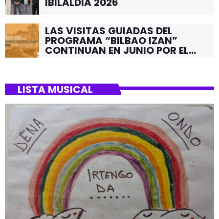
IBILALDIA 2026
LAS VISITAS GUIADAS DEL
PROGRAMA “BILBAO IZAN”
CONTINUAN EN JUNIO POR EL
BARRIO DE SANTUTXU
LISTA MUSICAL