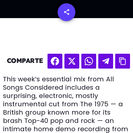
share
email
COMPARTE
This week’s essential mix from All
Songs Considered includes a
surprising, electronic, mostly
instrumental cut from The 1975 — a
British group known more for its
brash Top-40 pop and rock — an
intimate home demo recording from