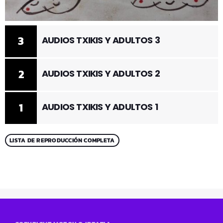
3
AUDIOS TXIKIS Y ADULTOS 3
2
AUDIOS TXIKIS Y ADULTOS 2
1
AUDIOS TXIKIS Y ADULTOS 1
LISTA DE REPRODUCCIÓN COMPLETA