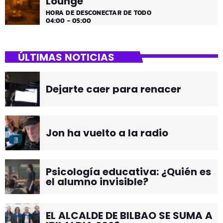
Lounge
HORA DE DESCONECTAR DE TODO
04:00 - 05:00
ÚLTIMAS NOTICIAS
Dejarte caer para renacer
Jon ha vuelto a la radio
Psicología educativa: ¿Quién es
el alumno invisible?
EL ALCALDE DE BILBAO SE SUMA A