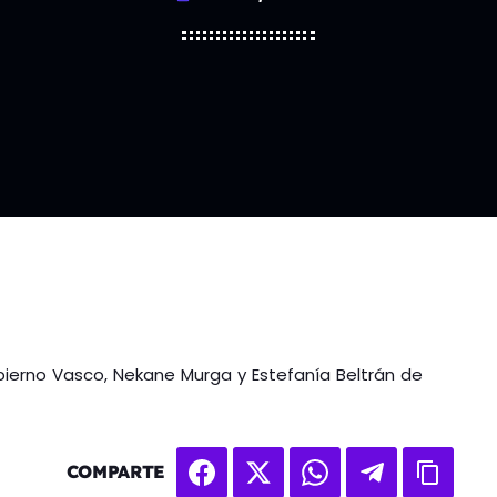
bierno Vasco, Nekane Murga y Estefanía Beltrán de
COMPARTE