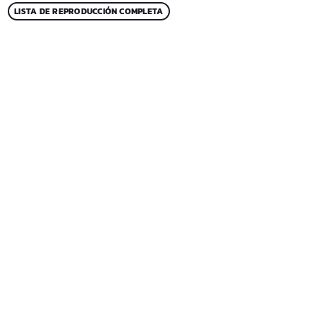
LISTA DE REPRODUCCIÓN COMPLETA