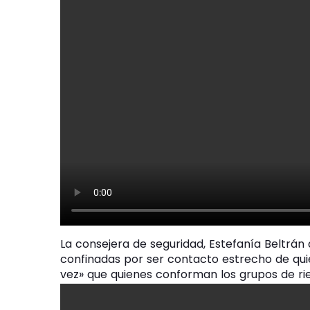
La consejera de seguridad, Estefanía Beltrá
confinadas por ser contacto estrecho de qui
vez» que quienes conforman los grupos de ri