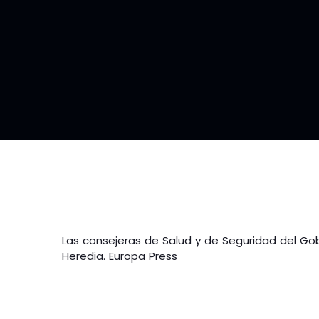
Las consejeras de Salud y de Seguridad del Go
Heredia. Europa Press