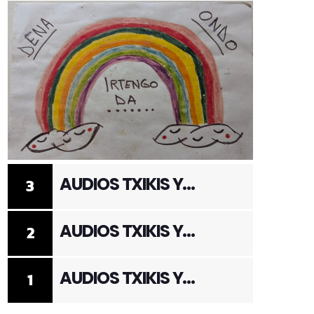
AUDIOS TXIKIS Y
3
ADULTOS 3
AUDIOS TXIKIS Y
2
ADULTOS 2
AUDIOS TXIKIS Y
1
ADULTOS 1