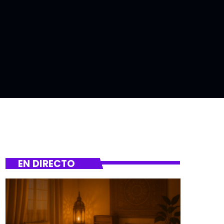
EN DIRECTO