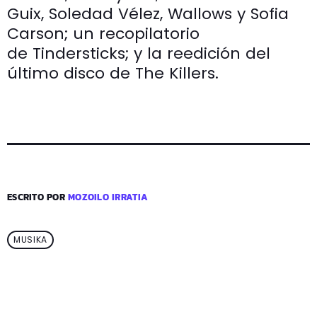
Guix, Soledad Vélez, Wallows y Sofia
Carson; un recopilatorio
de Tindersticks; y la reedición del
último disco de The Killers.
ESCRITO POR
MOZOILO IRRATIA
MUSIKA