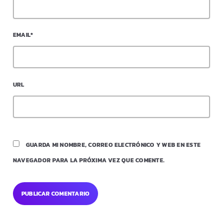
EMAIL*
URL
GUARDA MI NOMBRE, CORREO ELECTRÓNICO Y WEB EN ESTE
NAVEGADOR PARA LA PRÓXIMA VEZ QUE COMENTE.