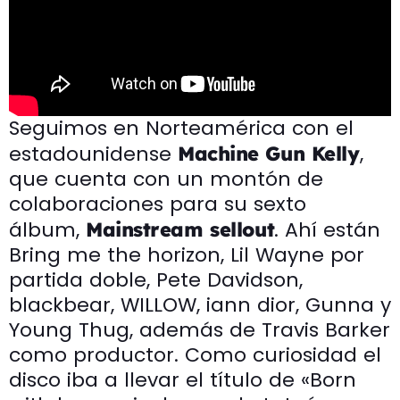
Seguimos en Norteamérica con el
estadounidense
,
Machine Gun Kelly
que cuenta con un montón de
colaboraciones para su sexto
álbum,
. Ahí están
Mainstream sellout
Bring me the horizon, Lil Wayne por
partida doble, Pete Davidson,
blackbear, WILLOW, iann dior, Gunna y
Young Thug, además de Travis Barker
como productor. Como curiosidad el
disco iba a llevar el título de «Born