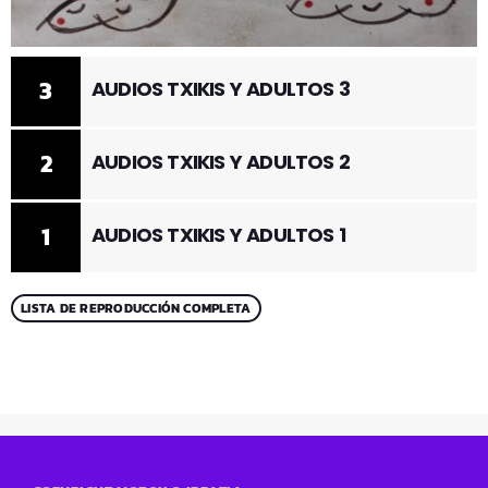
3
AUDIOS TXIKIS Y ADULTOS 3
2
AUDIOS TXIKIS Y ADULTOS 2
1
AUDIOS TXIKIS Y ADULTOS 1
LISTA DE REPRODUCCIÓN COMPLETA