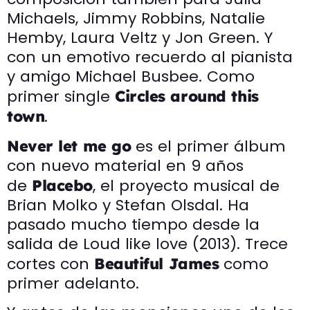
Michaels, Jimmy Robbins, Natalie
Hemby, Laura Veltz y Jon Green. Y
con un emotivo recuerdo al pianista
y amigo Michael Busbee. Como
primer single
Circles around this
.
town
es el primer álbum
Never let me go
con nuevo material en 9 años
de
, el proyecto musical de
Placebo
Brian Molko y Stefan Olsdal. Ha
pasado mucho tiempo desde la
salida de Loud like love (2013). Trece
cortes con
como
Beautiful James
primer adelanto.