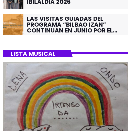
IBILALDIA 2026
LAS VISITAS GUIADAS DEL
PROGRAMA “BILBAO IZAN”
CONTINUAN EN JUNIO POR EL
BARRIO DE SANTUTXU
LISTA MUSICAL