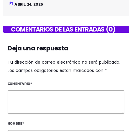
today
ABRIL 24, 2026
COMENTARIOS DE LAS ENTRADAS (0)
Deja una respuesta
Tu dirección de correo electrónico no será publicada.
Los campos obligatorios están marcados con *
COMENTARIO*
NOMBRE*