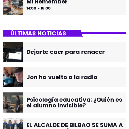
Mi Remember
14:00 - 16:00
ÚLTIMAS NOTICIAS
Dejarte caer para renacer
Jon ha vuelto a la radio
Psicología educativa: ¿Quién es
el alumno invisible?
EL ALCALDE DE BILBAO SE SUMA A