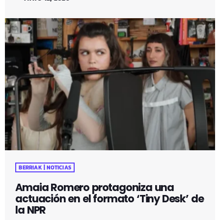
BERRIAK | NOTICIAS
Amaia Romero protagoniza una
actuación en el formato ‘Tiny Desk’ de
la NPR