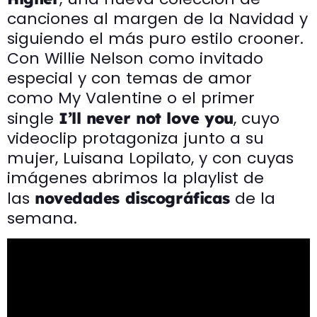
canciones al margen de la Navidad y
siguiendo el más puro estilo crooner.
Con Willie Nelson como invitado
especial y con temas de amor
como My Valentine o el primer
single
, cuyo
I’ll never not love you
videoclip protagoniza junto a su
mujer, Luisana Lopilato, y con cuyas
imágenes abrimos la playlist de
las
de la
novedades discográficas
semana.