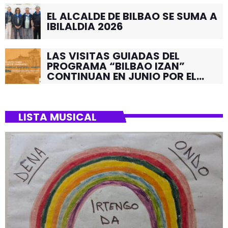
EL ALCALDE DE BILBAO SE SUMA A
IBILALDIA 2026
LAS VISITAS GUIADAS DEL
PROGRAMA “BILBAO IZAN”
CONTINUAN EN JUNIO POR EL
BARRIO DE SANTUTXU
LISTA MUSICAL