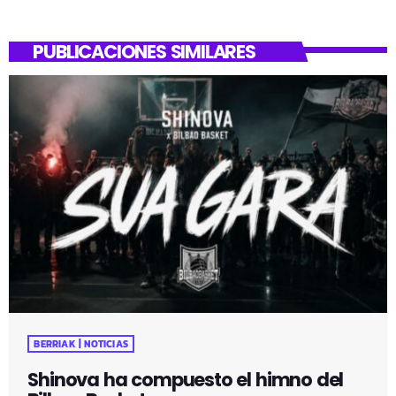
PUBLICACIONES SIMILARES
BERRIAK | NOTICIAS
Shinova ha compuesto el himno del