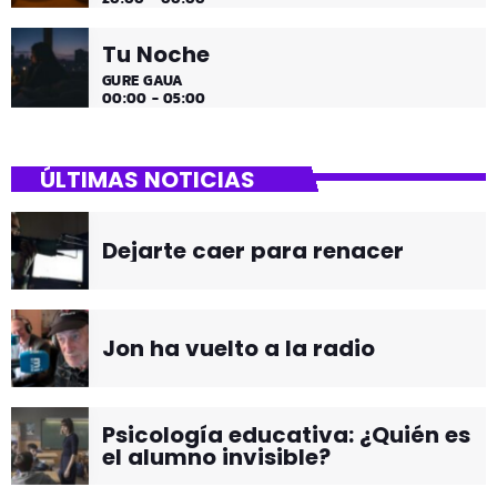
Tu Noche
GURE GAUA
00:00 - 05:00
ÚLTIMAS NOTICIAS
Dejarte caer para renacer
Jon ha vuelto a la radio
Psicología educativa: ¿Quién es
el alumno invisible?