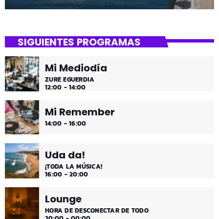
SIGUIENTES PROGRAMAS
Mi Mediodía
ZURE EGUERDIA
12:00 - 14:00
Mi Remember
14:00 - 16:00
Uda da!
¡TODA LA MÚSICA!
16:00 - 20:00
Lounge
HORA DE DESCONECTAR DE TODO
20:00 - 00:00