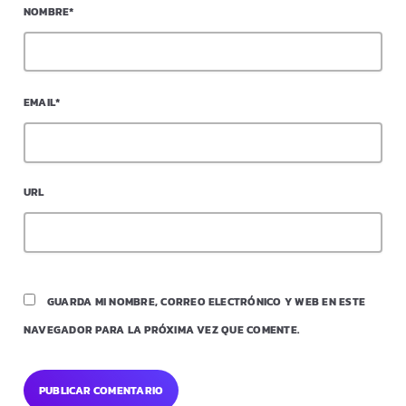
NOMBRE*
EMAIL*
URL
GUARDA MI NOMBRE, CORREO ELECTRÓNICO Y WEB EN ESTE
NAVEGADOR PARA LA PRÓXIMA VEZ QUE COMENTE.