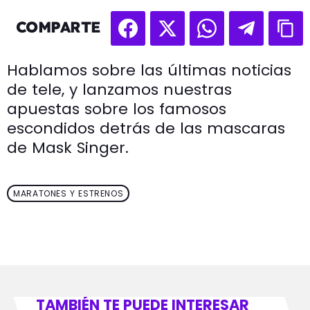
COMPARTE
Hablamos sobre las últimas noticias
de tele, y lanzamos nuestras
apuestas sobre los famosos
escondidos detrás de las mascaras
de Mask Singer.
MARATONES Y ESTRENOS
TAMBIÉN TE PUEDE INTERESAR