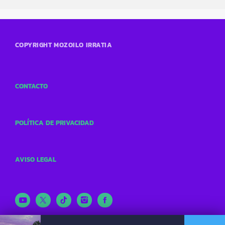
COPYRIGHT MOZOILO IRRATIA
CONTACTO
POLÍTICA DE PRIVACIDAD
AVISO LEGAL