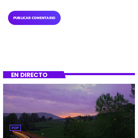
EN DIRECTO
POP