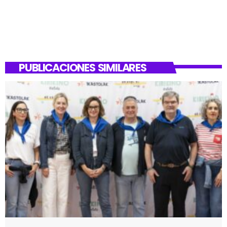
PUBLICACIONES SIMILARES