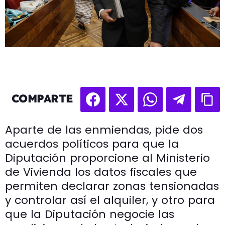
COMPARTE
Aparte de las enmiendas, pide dos
acuerdos políticos para que la
Diputación proporcione al Ministerio
de Vivienda los datos fiscales que
permiten declarar zonas tensionadas
y controlar así el alquiler, y otro para
que la Diputación negocie las