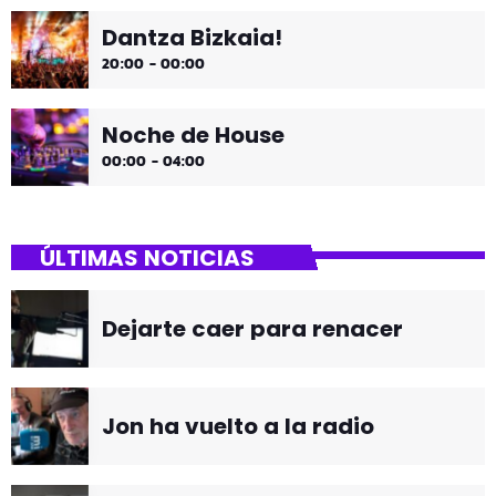
Dantza Bizkaia!
20:00 - 00:00
Noche de House
00:00 - 04:00
ÚLTIMAS NOTICIAS
Dejarte caer para renacer
Jon ha vuelto a la radio