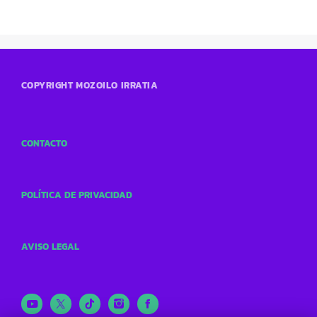
COPYRIGHT MOZOILO IRRATIA
CONTACTO
POLÍTICA DE PRIVACIDAD
AVISO LEGAL