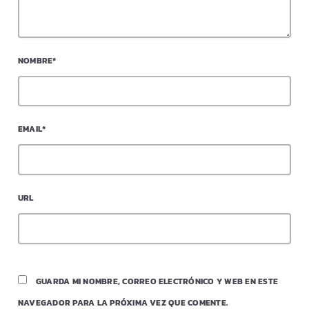
NOMBRE*
EMAIL*
URL
GUARDA MI NOMBRE, CORREO ELECTRÓNICO Y WEB EN ESTE
NAVEGADOR PARA LA PRÓXIMA VEZ QUE COMENTE.