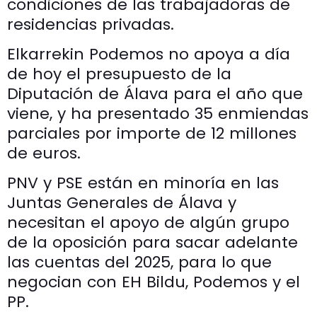
condiciones de las trabajadoras de
residencias privadas.
Elkarrekin Podemos no apoya a día
de hoy el presupuesto de la
Diputación de Álava para el año que
viene, y ha presentado 35 enmiendas
parciales por importe de 12 millones
de euros.
PNV y PSE están en minoría en las
Juntas Generales de Álava y
necesitan el apoyo de algún grupo
de la oposición para sacar adelante
las cuentas del 2025, para lo que
negocian con EH Bildu, Podemos y el
PP.