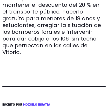
mantener el descuento del 20 % en
el transporte público, hacerlo
gratuito para menores de 18 años y
estudiantes, arreglar la situación de
los bomberos forales e intervenir
para dar cobijo a los 106 ‘sin techo’
que pernoctan en las calles de
Vitoria.
ESCRITO POR
MOZOILO IRRATIA