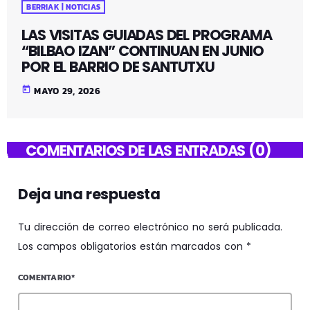
BERRIAK | NOTICIAS
LAS VISITAS GUIADAS DEL PROGRAMA
“BILBAO IZAN” CONTINUAN EN JUNIO
POR EL BARRIO DE SANTUTXU
today
MAYO 29, 2026
COMENTARIOS DE LAS ENTRADAS (0)
Deja una respuesta
Tu dirección de correo electrónico no será publicada.
Los campos obligatorios están marcados con *
COMENTARIO*