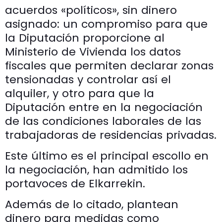
acuerdos «políticos», sin dinero
asignado: un compromiso para que
la Diputación proporcione al
Ministerio de Vivienda los datos
fiscales que permiten declarar zonas
tensionadas y controlar así el
alquiler, y otro para que la
Diputación entre en la negociación
de las condiciones laborales de las
trabajadoras de residencias privadas.
Este último es el principal escollo en
la negociación, han admitido los
portavoces de Elkarrekin.
Además de lo citado, plantean
dinero para medidas como