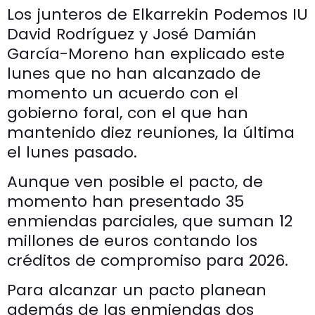
Los junteros de Elkarrekin Podemos IU
David Rodríguez y José Damián
García-Moreno han explicado este
lunes que no han alcanzado de
momento un acuerdo con el
gobierno foral, con el que han
mantenido diez reuniones, la última
el lunes pasado.
Aunque ven posible el pacto, de
momento han presentado 35
enmiendas parciales, que suman 12
millones de euros contando los
créditos de compromiso para 2026.
Para alcanzar un pacto planean
además de las enmiendas dos