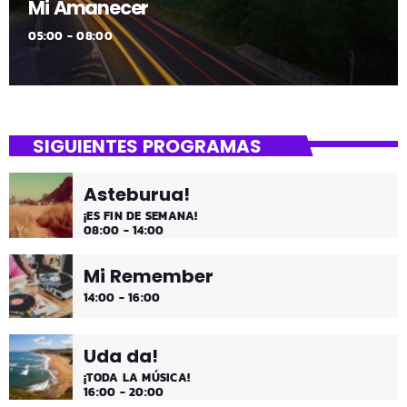
Mi Amanecer
05:00 - 08:00
SIGUIENTES PROGRAMAS
Asteburua!
¡ES FIN DE SEMANA!
08:00 - 14:00
Mi Remember
14:00 - 16:00
Uda da!
¡TODA LA MÚSICA!
16:00 - 20:00