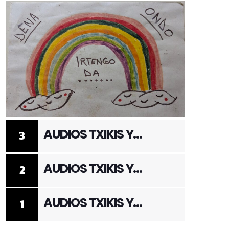
AUDIOS TXIKIS Y
3
ADULTOS 3
AUDIOS TXIKIS Y
2
ADULTOS 2
AUDIOS TXIKIS Y
1
ADULTOS 1