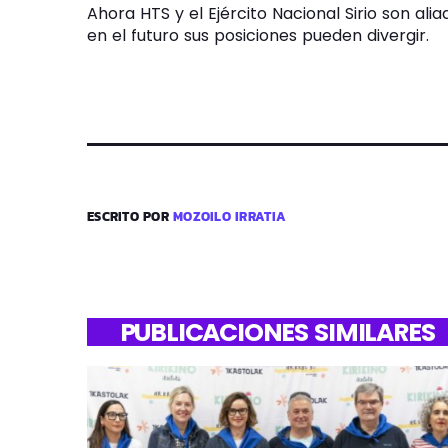
Ahora HTS y el Ejército Nacional Sirio son ali
en el futuro sus posiciones pueden divergir.
ESCRITO POR
MOZOILO IRRATIA
PUBLICACIONES SIMILARES