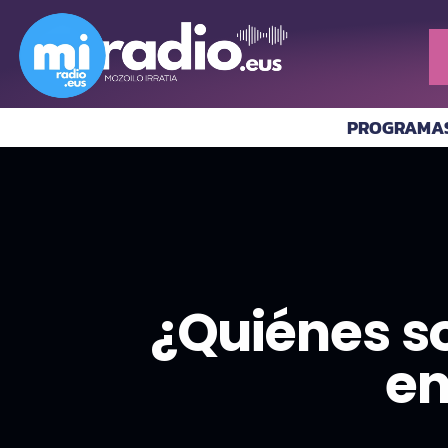
PROGRAMA
¿Quiénes so
en