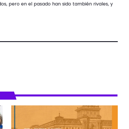
ados, pero en el pasado han sido también rivales, y