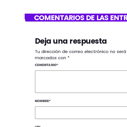
COMENTARIOS DE LAS ENTR
Deja una respuesta
Tu dirección de correo electrónico no ser
marcados con *
COMENTARIO*
NOMBRE*
URL