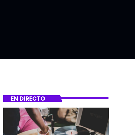
EN DIRECTO