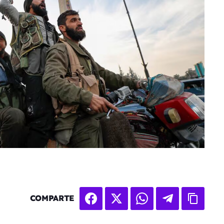
COMPARTE