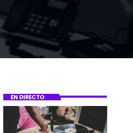
EN DIRECTO