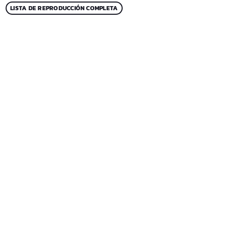
LISTA DE REPRODUCCIÓN COMPLETA