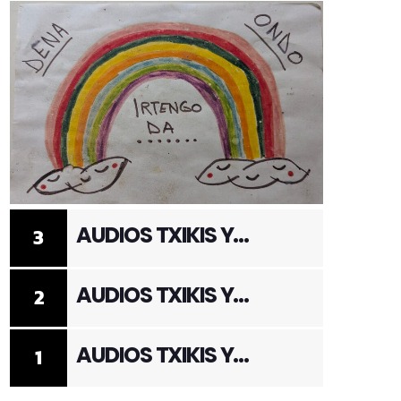
AUDIOS TXIKIS Y
3
ADULTOS 3
AUDIOS TXIKIS Y
2
ADULTOS 2
AUDIOS TXIKIS Y
1
ADULTOS 1