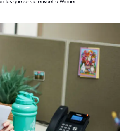
n los que se vio envuelta Winner.