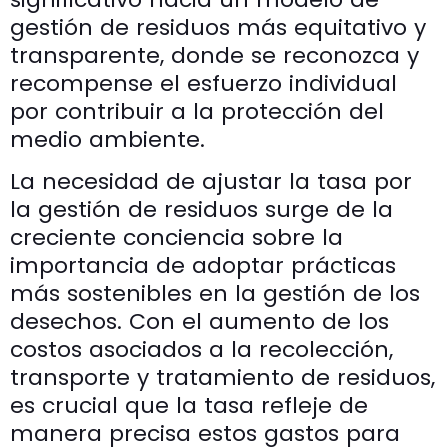
gestión de residuos más equitativo y
transparente, donde se reconozca y
recompense el esfuerzo individual
por contribuir a la protección del
medio ambiente.
La necesidad de ajustar la tasa por
la gestión de residuos surge de la
creciente conciencia sobre la
importancia de adoptar prácticas
más sostenibles en la gestión de los
desechos. Con el aumento de los
costos asociados a la recolección,
transporte y tratamiento de residuos,
es crucial que la tasa refleje de
manera precisa estos gastos para