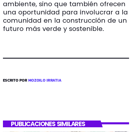
ambiente, sino que también ofrecen
una oportunidad para involucrar a la
comunidad en la construcción de un
futuro más verde y sostenible.
ESCRITO POR
MOZOILO IRRATIA
PUBLICACIONES SIMILARES