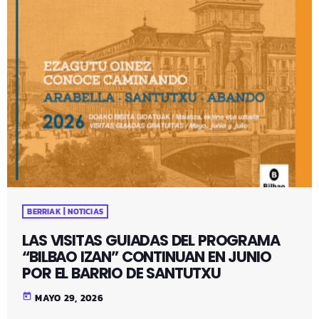
BERRIAK | NOTICIAS
LAS VISITAS GUIADAS DEL PROGRAMA
“BILBAO IZAN” CONTINUAN EN JUNIO
POR EL BARRIO DE SANTUTXU
today
MAYO 29, 2026