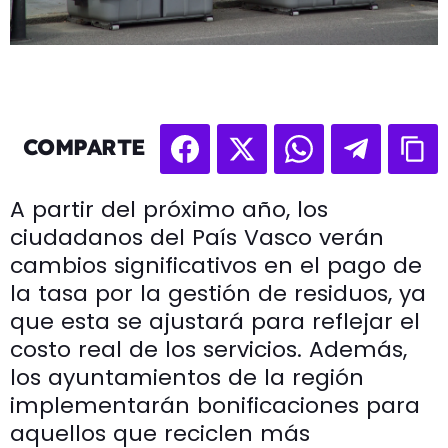
COMPARTE
A partir del próximo año, los
ciudadanos del País Vasco verán
cambios significativos en el pago de
la tasa por la gestión de residuos, ya
que esta se ajustará para reflejar el
costo real de los servicios. Además,
los ayuntamientos de la región
implementarán bonificaciones para
aquellos que reciclen más