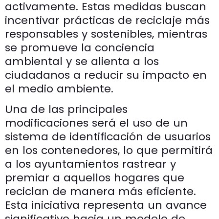
activamente. Estas medidas buscan
incentivar prácticas de reciclaje más
responsables y sostenibles, mientras
se promueve la conciencia
ambiental y se alienta a los
ciudadanos a reducir su impacto en
el medio ambiente.
Una de las principales
modificaciones será el uso de un
sistema de identificación de usuarios
en los contenedores, lo que permitirá
a los ayuntamientos rastrear y
premiar a aquellos hogares que
reciclan de manera más eficiente.
Esta iniciativa representa un avance
significativo hacia un modelo de