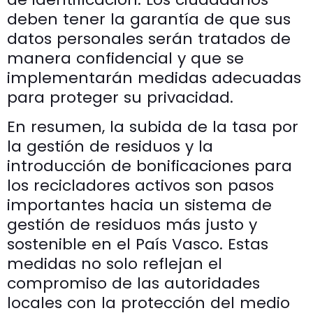
deben tener la garantía de que sus
datos personales serán tratados de
manera confidencial y que se
implementarán medidas adecuadas
para proteger su privacidad.
En resumen, la subida de la tasa por
la gestión de residuos y la
introducción de bonificaciones para
los recicladores activos son pasos
importantes hacia un sistema de
gestión de residuos más justo y
sostenible en el País Vasco. Estas
medidas no solo reflejan el
compromiso de las autoridades
locales con la protección del medio