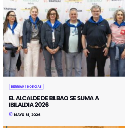
BERRIAK | NOTICIAS
EL ALCALDE DE BILBAO SE SUMA A
IBILALDIA 2026
today
MAYO 31, 2026