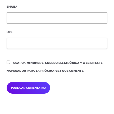
EMAIL*
URL
GUARDA MI NOMBRE, CORREO ELECTRÓNICO Y WEB EN ESTE
NAVEGADOR PARA LA PRÓXIMA VEZ QUE COMENTE.