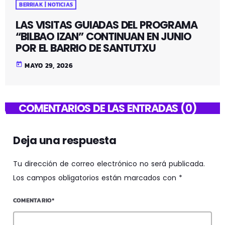
BERRIAK | NOTICIAS
LAS VISITAS GUIADAS DEL PROGRAMA
“BILBAO IZAN” CONTINUAN EN JUNIO
POR EL BARRIO DE SANTUTXU
today
MAYO 29, 2026
COMENTARIOS DE LAS ENTRADAS (0)
Deja una respuesta
Tu dirección de correo electrónico no será publicada.
Los campos obligatorios están marcados con *
COMENTARIO*