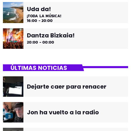
Uda da!
¡TODA LA MÚSICA!
16:00 - 20:00
Dantza Bizkaia!
20:00 - 00:00
ÚLTIMAS NOTICIAS
Dejarte caer para renacer
Jon ha vuelto a la radio