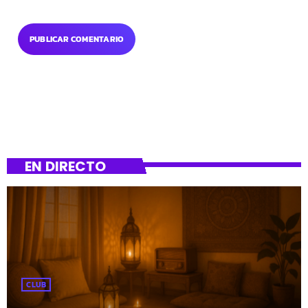
EN DIRECTO
CLUB