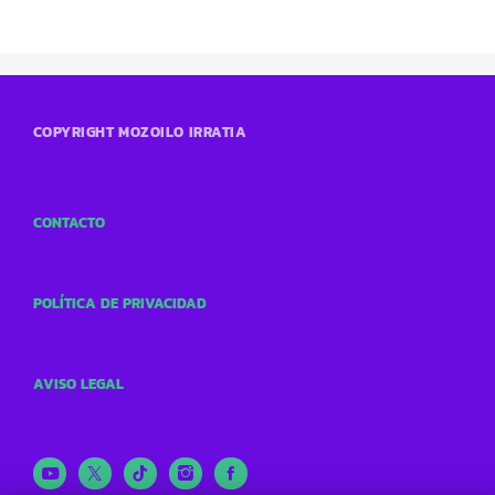
COPYRIGHT MOZOILO IRRATIA
CONTACTO
POLÍTICA DE PRIVACIDAD
AVISO LEGAL