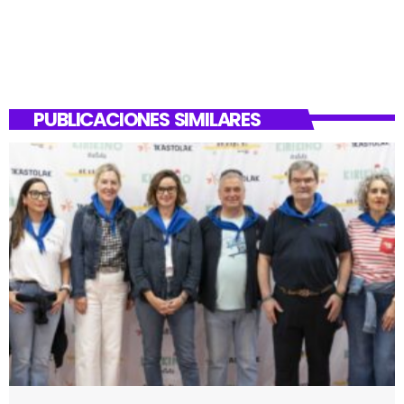
PUBLICACIONES SIMILARES