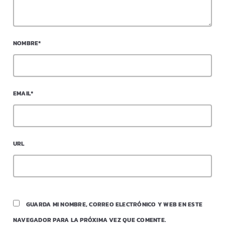
NOMBRE*
EMAIL*
URL
GUARDA MI NOMBRE, CORREO ELECTRÓNICO Y WEB EN ESTE
NAVEGADOR PARA LA PRÓXIMA VEZ QUE COMENTE.