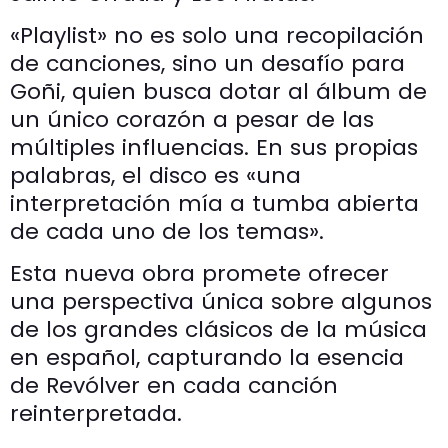
«Playlist» no es solo una recopilación
de canciones, sino un desafío para
Goñi, quien busca dotar al álbum de
un único corazón a pesar de las
múltiples influencias. En sus propias
palabras, el disco es «una
interpretación mía a tumba abierta
de cada uno de los temas».
Esta nueva obra promete ofrecer
una perspectiva única sobre algunos
de los grandes clásicos de la música
en español, capturando la esencia
de Revólver en cada canción
reinterpretada.