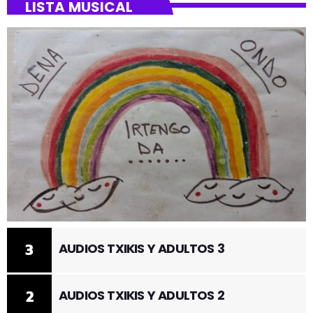
LISTA MUSICAL
3
AUDIOS TXIKIS Y ADULTOS 3
2
AUDIOS TXIKIS Y ADULTOS 2