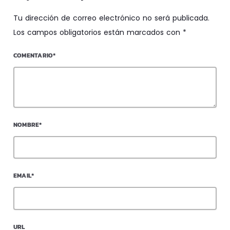
Tu dirección de correo electrónico no será publicada.
Los campos obligatorios están marcados con *
COMENTARIO*
NOMBRE*
EMAIL*
URL