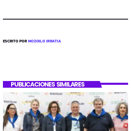
ESCRITO POR
MOZOILO IRRATIA
PUBLICACIONES SIMILARES