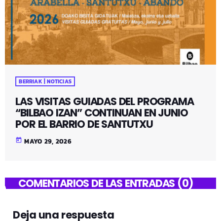
BERRIAK | NOTICIAS
LAS VISITAS GUIADAS DEL PROGRAMA
“BILBAO IZAN” CONTINUAN EN JUNIO
POR EL BARRIO DE SANTUTXU
today
MAYO 29, 2026
COMENTARIOS DE LAS ENTRADAS (0)
Deja una respuesta