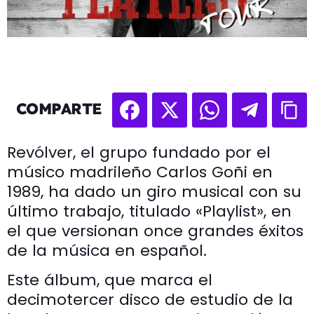
COMPARTE
Revólver, el grupo fundado por el
músico madrileño Carlos Goñi en
1989, ha dado un giro musical con su
último trabajo, titulado «Playlist», en
el que versionan once grandes éxitos
de la música en español.
Este álbum, que marca el
decimotercer disco de estudio de la