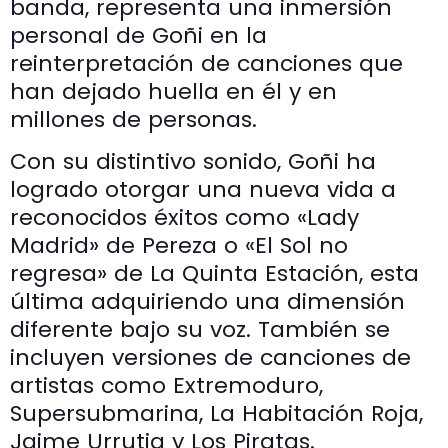
banda, representa una inmersión
personal de Goñi en la
reinterpretación de canciones que
han dejado huella en él y en
millones de personas.
Con su distintivo sonido, Goñi ha
logrado otorgar una nueva vida a
reconocidos éxitos como «Lady
Madrid» de Pereza o «El Sol no
regresa» de La Quinta Estación, esta
última adquiriendo una dimensión
diferente bajo su voz. También se
incluyen versiones de canciones de
artistas como Extremoduro,
Supersubmarina, La Habitación Roja,
Jaime Urrutia y Los Piratas.