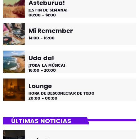
Asteburua!
¡ES FIN DE SEMANA!
08:00 - 14:00
Mi Remember
14:00 - 16:00
Uda da!
¡TODA LA MÚSICA!
16:00 - 20:00
Lounge
HORA DE DESCONECTAR DE TODO
20:00 - 00:00
ÚLTIMAS NOTICIAS