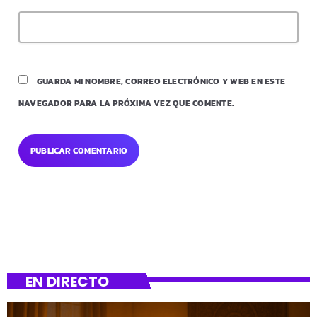
GUARDA MI NOMBRE, CORREO ELECTRÓNICO Y WEB EN ESTE
NAVEGADOR PARA LA PRÓXIMA VEZ QUE COMENTE.
EN DIRECTO