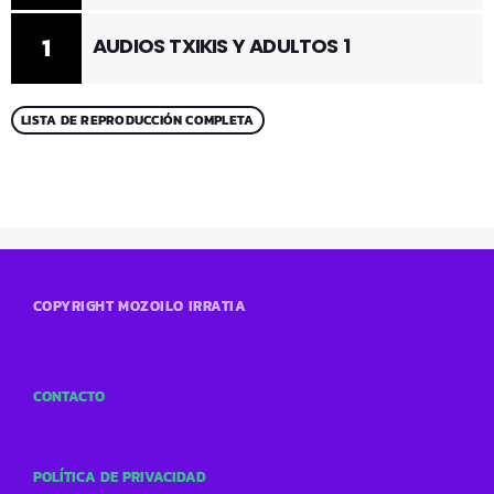
1
AUDIOS TXIKIS Y ADULTOS 1
LISTA DE REPRODUCCIÓN COMPLETA
COPYRIGHT MOZOILO IRRATIA
CONTACTO
POLÍTICA DE PRIVACIDAD