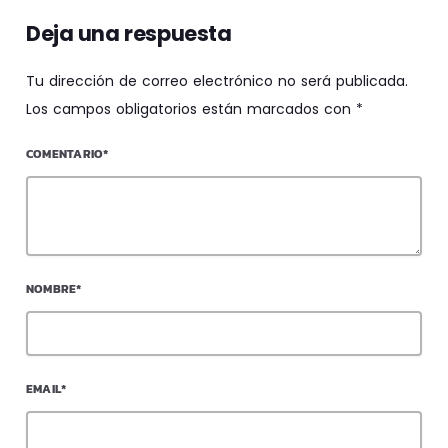
Deja una respuesta
Tu dirección de correo electrónico no será publicada.
Los campos obligatorios están marcados con *
COMENTARIO*
NOMBRE*
EMAIL*