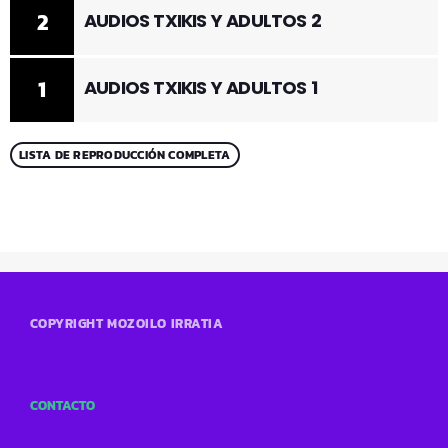
2
AUDIOS TXIKIS Y ADULTOS 2
1
AUDIOS TXIKIS Y ADULTOS 1
LISTA DE REPRODUCCIÓN COMPLETA
COPYRIGHT MOZOILO IRRATIA
CONTACTO