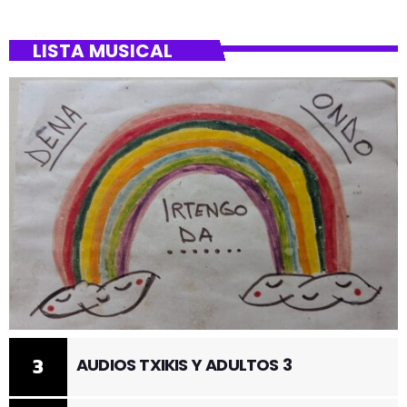
LISTA MUSICAL
3
AUDIOS TXIKIS Y ADULTOS 3