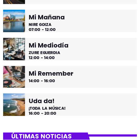
Mi Mañana
NIRE GOIZA
07:00 - 12:00
Mi Mediodía
ZURE EGUERDIA
12:00 - 14:00
Mi Remember
14:00 - 16:00
Uda da!
¡TODA LA MÚSICA!
16:00 - 20:00
ÚLTIMAS NOTICIAS