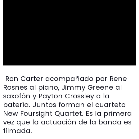
Ron Carter acompañado por Rene
Rosnes al piano, Jimmy Greene al
saxofón y Payton Crossley a la
batería. Juntos forman el cuarteto
New Foursight Quartet. Es la primera
vez que la actuación de la banda es
filmada.