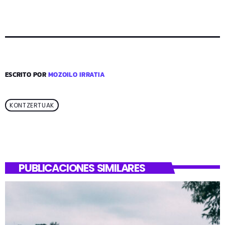
ESCRITO POR
MOZOILO IRRATIA
KONTZERTUAK
PUBLICACIONES SIMILARES