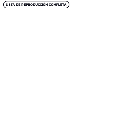
LISTA DE REPRODUCCIÓN COMPLETA