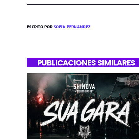
ESCRITO POR
SOFIA FERNANDEZ
PUBLICACIONES SIMILARES