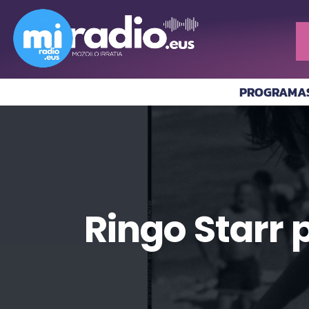
PROGRAMA
Ringo Starr 