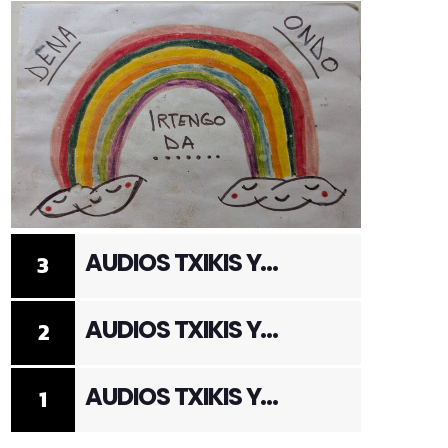
AUDIOS TXIKIS Y
3
ADULTOS 3
AUDIOS TXIKIS Y
2
ADULTOS 2
AUDIOS TXIKIS Y
1
ADULTOS 1