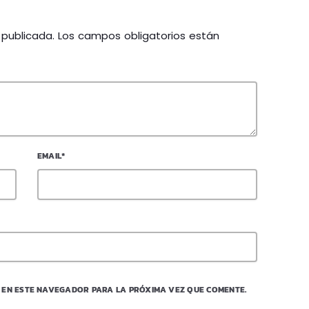
á publicada. Los campos obligatorios están
EMAIL*
 EN ESTE NAVEGADOR PARA LA PRÓXIMA VEZ QUE COMENTE.