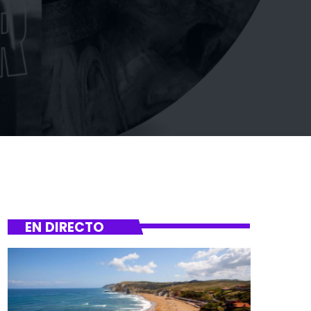
EN DIRECTO