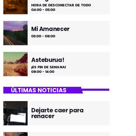
HORA DE DESCONECTAR DE TODO
04:00 - 05:00
Mi Amanecer
05:00 - 08:00
Asteburua!
¡ES FIN DE SEMANA!
08:00 - 14:00
ÚLTIMAS NOTICIAS
Dejarte caer para
renacer