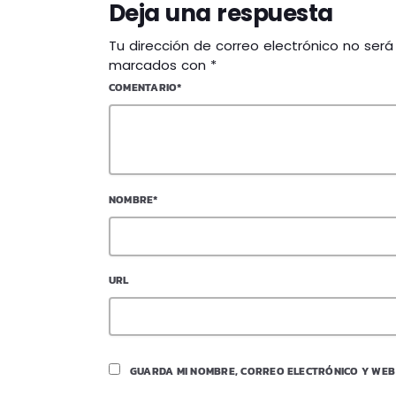
Deja una respuesta
Tu dirección de correo electrónico no ser
marcados con *
COMENTARIO*
NOMBRE*
URL
GUARDA MI NOMBRE, CORREO ELECTRÓNICO Y WEB