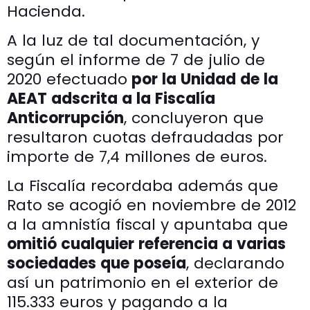
Hacienda.
A la luz de tal documentación, y
según el informe de 7 de julio de
2020 efectuado
por la Unidad de la
AEAT adscrita a la Fiscalía
Anticorrupción
, concluyeron que
resultaron cuotas defraudadas por
importe de 7,4 millones de euros.
La Fiscalía recordaba además que
Rato se acogió en noviembre de 2012
a la amnistía fiscal y apuntaba que
omitió cualquier referencia a varias
sociedades que poseía
, declarando
así un patrimonio en el exterior de
115.333 euros y pagando a la