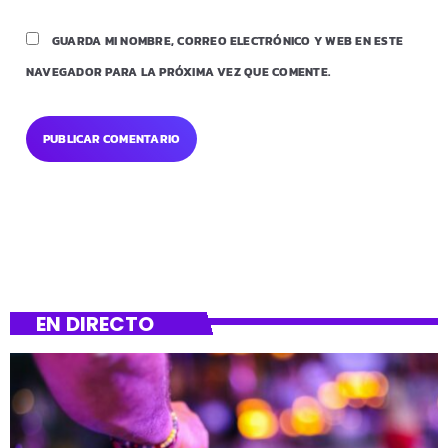
GUARDA MI NOMBRE, CORREO ELECTRÓNICO Y WEB EN ESTE
NAVEGADOR PARA LA PRÓXIMA VEZ QUE COMENTE.
EN DIRECTO