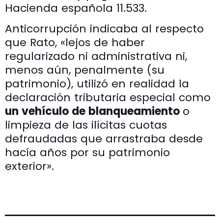
Hacienda española 11.533.
Anticorrupción indicaba al respecto
que Rato, «lejos de haber
regularizado ni administrativa ni,
menos aún, penalmente (su
patrimonio), utilizó en realidad la
declaración tributaria especial como
un vehículo de blanqueamiento
o
limpieza de las ilícitas cuotas
defraudadas que arrastraba desde
hacía años por su patrimonio
exterior».