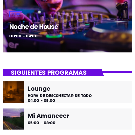
CLUB
Noche de House
00:00 - 04:00
SIGUIENTES PROGRAMAS
Lounge
HORA DE DESCONECTAR DE TODO
04:00 - 05:00
Mi Amanecer
05:00 - 08:00