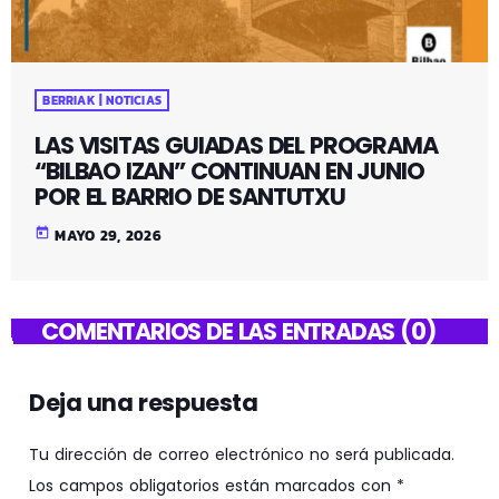
BERRIAK | NOTICIAS
LAS VISITAS GUIADAS DEL PROGRAMA
“BILBAO IZAN” CONTINUAN EN JUNIO
POR EL BARRIO DE SANTUTXU
today
MAYO 29, 2026
COMENTARIOS DE LAS ENTRADAS (0)
Deja una respuesta
Tu dirección de correo electrónico no será publicada.
Los campos obligatorios están marcados con *