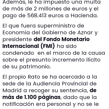
Además, le ha impuesto una multa
de más de 2 millones de euros y el
pago de 568.413 euros a Hacienda.
El que fuera superministro de
Economía del Gobierno de Aznar y
presidente
del Fondo Monetario
Internacional (FMI)
ha sido
condenado en el marco de la causa
sobre el presunto incremento ilícito
de su patrimonio.
El propio Rato se ha acercado a la
sede de la Audiencia Provincial de
Madrid a recoger su sentencia,
de
más de 1.100 páginas
, dado que la
notificación era personal y no se le