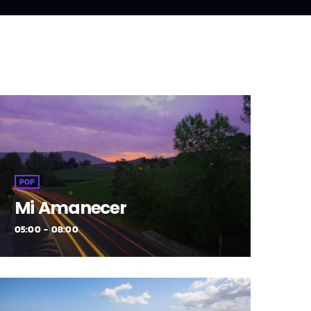
POP
Mi Amanecer
05:00 - 08:00