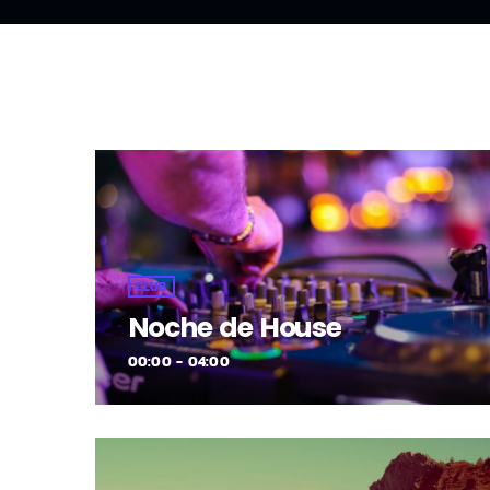
CLUB
Noche de House
00:00 - 04:00