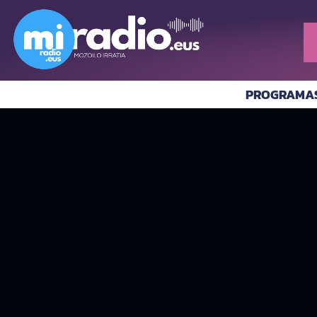
PROGRAMA