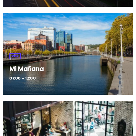
POP
Mi Mañana
07:00 - 12:00