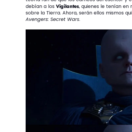
debían a los
, quienes le tenían en
Vigilantes
sobre la Tierra. Ahora, serán ellos mismos q
Avengers: Secret Wars
.