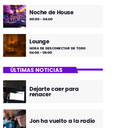
Noche de House
00:00 - 04:00
Lounge
HORA DE DESCONECTAR DE TODO
04:00 - 05:00
ÚLTIMAS NOTICIAS
Dejarte caer para
renacer
Jon ha vuelto a la radio