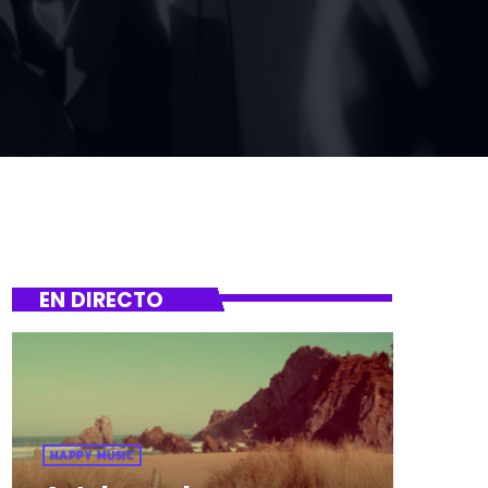
EN DIRECTO
HAPPY MUSIC