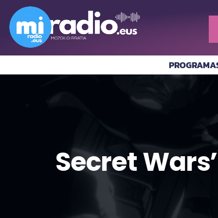
PROGRAMA
Secret Wars