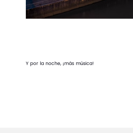
Y por la noche, ¡más música!