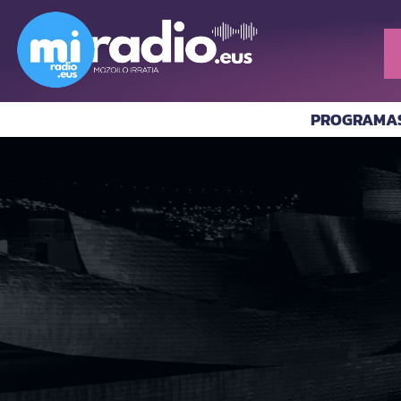
PROGRAMA