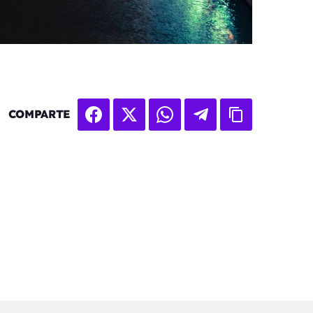
COMPARTE