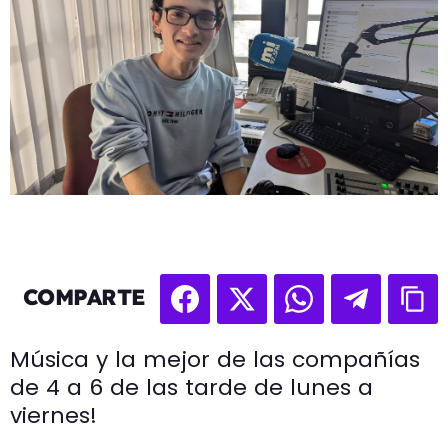
COMPARTE
Música y la mejor de las compañías
de 4 a 6 de las tarde de lunes a
viernes!