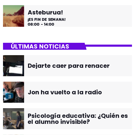
Asteburua!
¡ES FIN DE SEMANA!
08:00 - 14:00
ÚLTIMAS NOTICIAS
Dejarte caer para renacer
Jon ha vuelto a la radio
Psicología educativa: ¿Quién es
el alumno invisible?