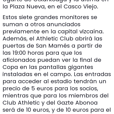
la Plaza Nueva, en el Casco Viejo.
Estos siete grandes monitores se
suman a otros anunciados
previamente en la capital vizcaína.
Además, el Athletic Club abrirá las
puertas de San Mamés a partir de
las 19:00 horas para que los
aficionados puedan ver la final de
Copa en las pantallas gigantes
instaladas en el campo. Las entradas
para acceder al estadio tendrán un
precio de 5 euros para los socios,
mientras que para los miembros del
Club Athletic y del Gazte Abonoa
será de 10 euros, y de 10 euros para el