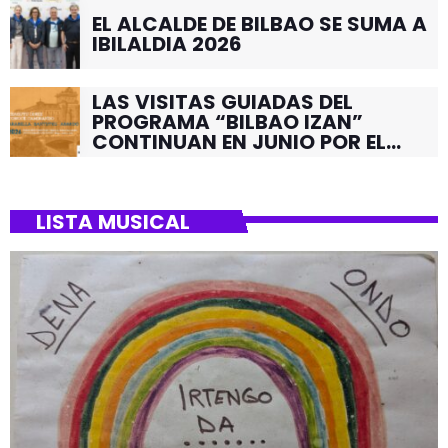
EL ALCALDE DE BILBAO SE SUMA A
IBILALDIA 2026
LAS VISITAS GUIADAS DEL
PROGRAMA “BILBAO IZAN”
CONTINUAN EN JUNIO POR EL
BARRIO DE SANTUTXU
LISTA MUSICAL