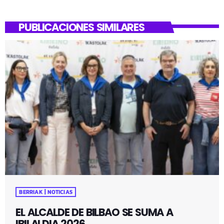
PUBLICACIONES SIMILARES
BERRIAK | NOTICIAS
EL ALCALDE DE BILBAO SE SUMA A
IBILALDIA 2026