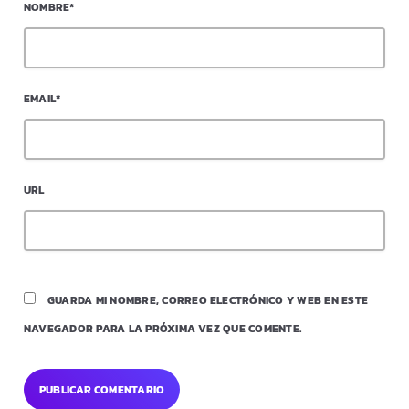
NOMBRE*
EMAIL*
URL
GUARDA MI NOMBRE, CORREO ELECTRÓNICO Y WEB EN ESTE
NAVEGADOR PARA LA PRÓXIMA VEZ QUE COMENTE.