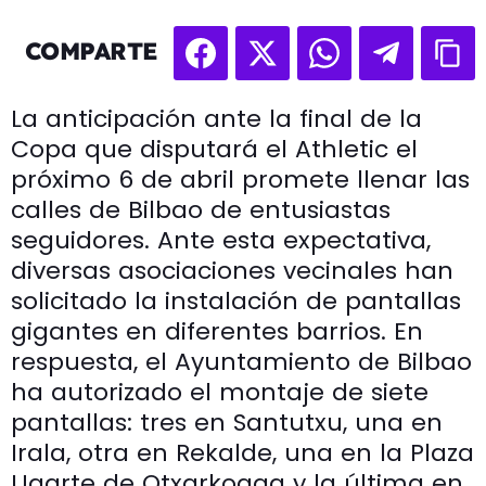
COMPARTE
La anticipación ante la final de la
Copa que disputará el Athletic el
próximo 6 de abril promete llenar las
calles de Bilbao de entusiastas
seguidores. Ante esta expectativa,
diversas asociaciones vecinales han
solicitado la instalación de pantallas
gigantes en diferentes barrios. En
respuesta, el Ayuntamiento de Bilbao
ha autorizado el montaje de siete
pantallas: tres en Santutxu, una en
Irala, otra en Rekalde, una en la Plaza
Ugarte de Otxarkoaga y la última en