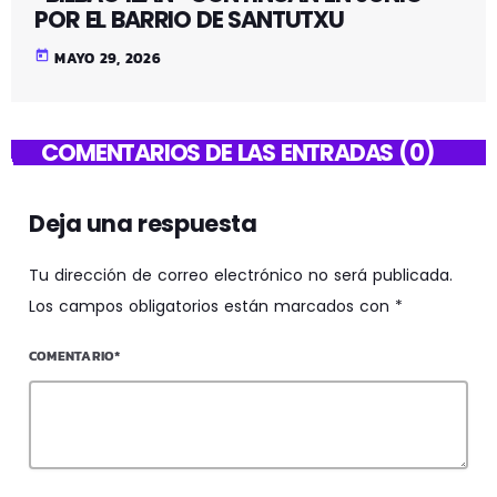
POR EL BARRIO DE SANTUTXU
today
MAYO 29, 2026
COMENTARIOS DE LAS ENTRADAS (0)
Deja una respuesta
Tu dirección de correo electrónico no será publicada.
Los campos obligatorios están marcados con *
COMENTARIO*