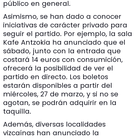
público en general.
Asimismo, se han dado a conocer
iniciativas de carácter privado para
seguir el partido. Por ejemplo, la sala
Kafe Antzokia ha anunciado que el
sábado, junto con la entrada que
costará 14 euros con consumición,
ofrecerá la posibilidad de ver el
partido en directo. Los boletos
estarán disponibles a partir del
miércoles, 27 de marzo, y si no se
agotan, se podrán adquirir en la
taquilla.
Además, diversas localidades
vizcaínas han anunciado la