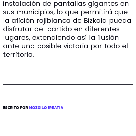
instalación de pantallas gigantes en
sus municipios, lo que permitirá que
la afición rojiblanca de Bizkaia pueda
disfrutar del partido en diferentes
lugares, extendiendo así la ilusión
ante una posible victoria por todo el
territorio.
ESCRITO POR
MOZOILO IRRATIA