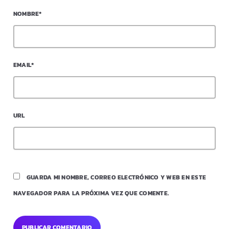
NOMBRE*
EMAIL*
URL
GUARDA MI NOMBRE, CORREO ELECTRÓNICO Y WEB EN ESTE
NAVEGADOR PARA LA PRÓXIMA VEZ QUE COMENTE.