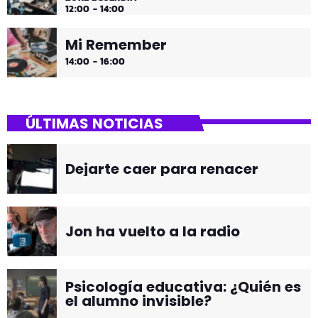
12:00 - 14:00
Mi Remember
14:00 - 16:00
ÚLTIMAS NOTICIAS
Dejarte caer para renacer
Jon ha vuelto a la radio
Psicología educativa: ¿Quién es
el alumno invisible?