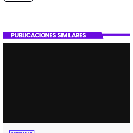
PUBLICACIONES SIMILARES