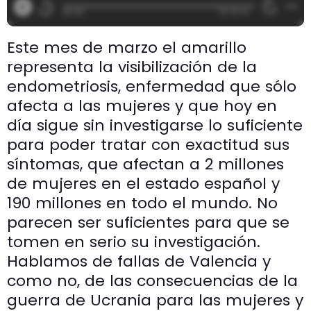
Este mes de marzo el amarillo
representa la visibilización de la
endometriosis, enfermedad que sólo
afecta a las mujeres y que hoy en
día sigue sin investigarse lo suficiente
para poder tratar con exactitud sus
síntomas, que afectan a 2 millones
de mujeres en el estado español y
190 millones en todo el mundo. No
parecen ser suficientes para que se
tomen en serio su investigación.
Hablamos de fallas de Valencia y
como no, de las consecuencias de la
guerra de Ucrania para las mujeres y