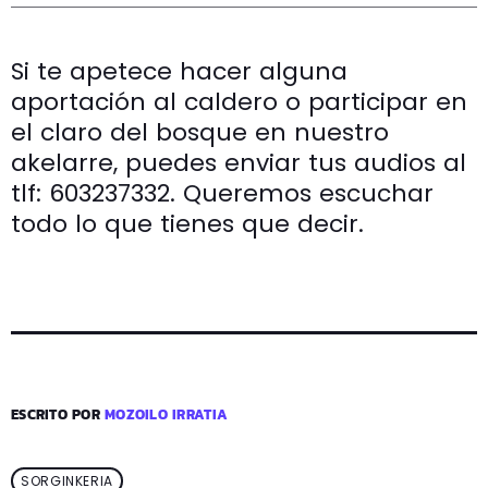
Si te apetece hacer alguna
aportación al caldero o participar en
el claro del bosque en nuestro
akelarre, puedes enviar tus audios al
tlf: 603237332. Queremos escuchar
todo lo que tienes que decir.
ESCRITO POR
MOZOILO IRRATIA
SORGINKERIA