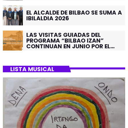
EL ALCALDE DE BILBAO SE SUMA A
IBILALDIA 2026
LAS VISITAS GUIADAS DEL
PROGRAMA “BILBAO IZAN”
CONTINUAN EN JUNIO POR EL
BARRIO DE SANTUTXU
LISTA MUSICAL