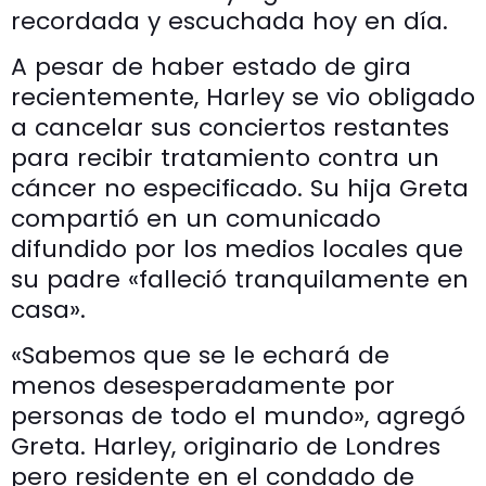
recordada y escuchada hoy en día.
A pesar de haber estado de gira
recientemente, Harley se vio obligado
a cancelar sus conciertos restantes
para recibir tratamiento contra un
cáncer no especificado. Su hija Greta
compartió en un comunicado
difundido por los medios locales que
su padre «falleció tranquilamente en
casa».
«Sabemos que se le echará de
menos desesperadamente por
personas de todo el mundo», agregó
Greta. Harley, originario de Londres
pero residente en el condado de