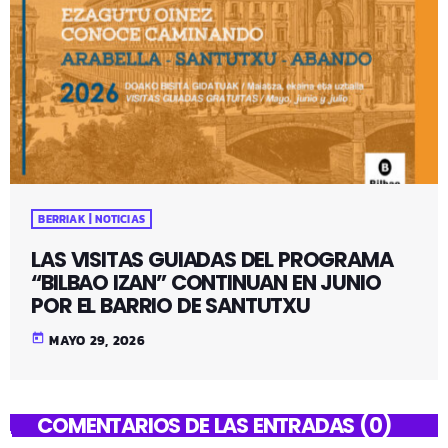
BERRIAK | NOTICIAS
LAS VISITAS GUIADAS DEL PROGRAMA
“BILBAO IZAN” CONTINUAN EN JUNIO
POR EL BARRIO DE SANTUTXU
today
MAYO 29, 2026
COMENTARIOS DE LAS ENTRADAS (0)