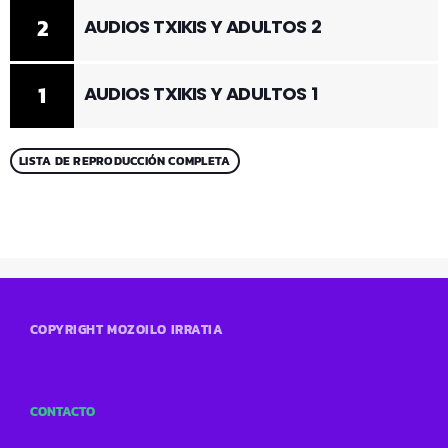
2
AUDIOS TXIKIS Y ADULTOS 2
1
AUDIOS TXIKIS Y ADULTOS 1
LISTA DE REPRODUCCIÓN COMPLETA
COPYRIGHT MOZOILO IRRATIA
CONTACTO