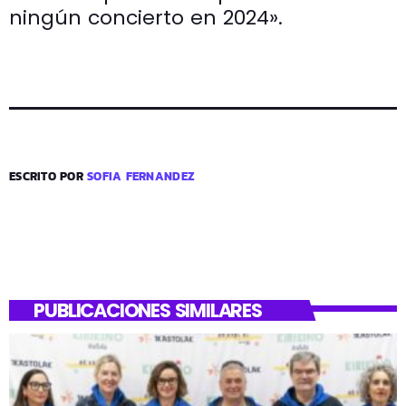
ningún concierto en 2024».
ESCRITO POR
SOFIA FERNANDEZ
PUBLICACIONES SIMILARES