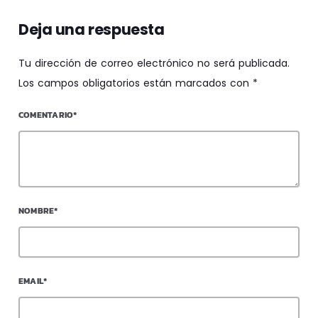
Deja una respuesta
Tu dirección de correo electrónico no será publicada.
Los campos obligatorios están marcados con *
COMENTARIO*
NOMBRE*
EMAIL*