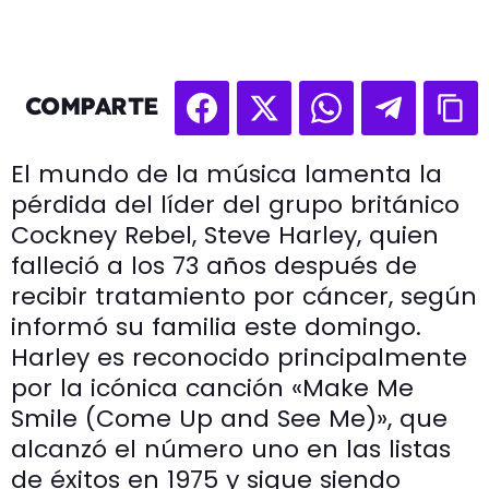
COMPARTE
El mundo de la música lamenta la
pérdida del líder del grupo británico
Cockney Rebel, Steve Harley, quien
falleció a los 73 años después de
recibir tratamiento por cáncer, según
informó su familia este domingo.
Harley es reconocido principalmente
por la icónica canción «Make Me
Smile (Come Up and See Me)», que
alcanzó el número uno en las listas
de éxitos en 1975 y sigue siendo