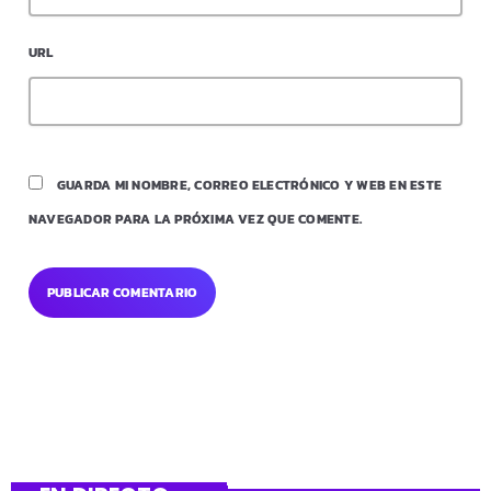
URL
GUARDA MI NOMBRE, CORREO ELECTRÓNICO Y WEB EN ESTE
NAVEGADOR PARA LA PRÓXIMA VEZ QUE COMENTE.