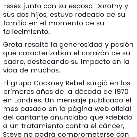
Essex junto con su esposa Dorothy y
sus dos hijos, estuvo rodeado de su
familia en el momento de su
fallecimiento.
Greta resaltó la generosidad y pasión
que caracterizaban el corazón de su
padre, destacando su impacto en la
vida de muchos.
El grupo Cockney Rebel surgió en los
primeros años de la década de 1970
en Londres. Un mensaje publicado el
mes pasado en la página web oficial
del cantante anunciaba que «debido
a un tratamiento contra el cáncer,
Steve no podrá comprometerse con