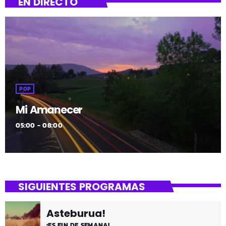
EN DIRECTO
POP
Mi Amanecer
05:00 - 08:00
SIGUIENTES PROGRAMAS
Asteburua!
¡ES FIN DE SEMANA!