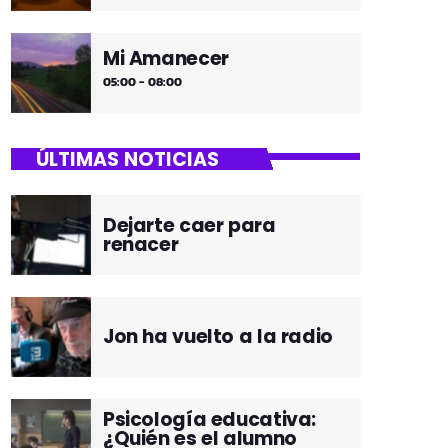
Mi Amanecer
05:00 - 08:00
ÚLTIMAS NOTICIAS
Dejarte caer para
renacer
Jon ha vuelto a la radio
Psicología educativa:
¿Quién es el alumno