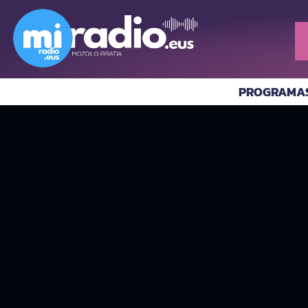
PROGRAMA