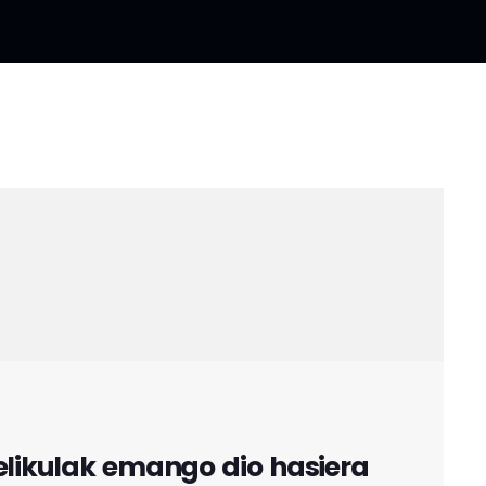
pelikulak emango dio hasiera