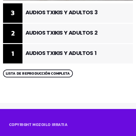
3
AUDIOS TXIKIS Y ADULTOS 3
2
AUDIOS TXIKIS Y ADULTOS 2
1
AUDIOS TXIKIS Y ADULTOS 1
LISTA DE REPRODUCCIÓN COMPLETA
COPYRIGHT MOZOILO IRRATIA