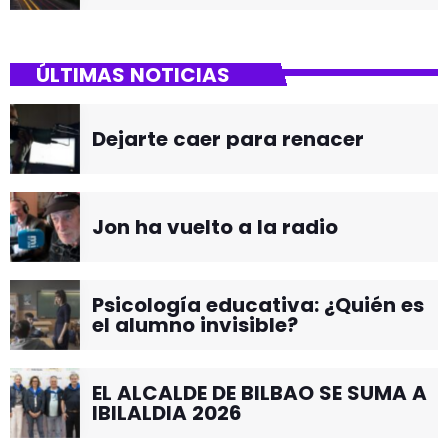
ÚLTIMAS NOTICIAS
Dejarte caer para renacer
Jon ha vuelto a la radio
Psicología educativa: ¿Quién es
el alumno invisible?
EL ALCALDE DE BILBAO SE SUMA A
IBILALDIA 2026