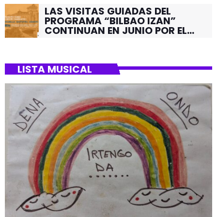
LAS VISITAS GUIADAS DEL
PROGRAMA “BILBAO IZAN”
CONTINUAN EN JUNIO POR EL
BARRIO DE SANTUTXU
LISTA MUSICAL