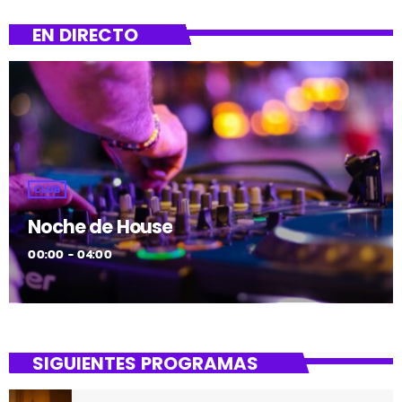
EN DIRECTO
CLUB
Noche de House
00:00 - 04:00
SIGUIENTES PROGRAMAS