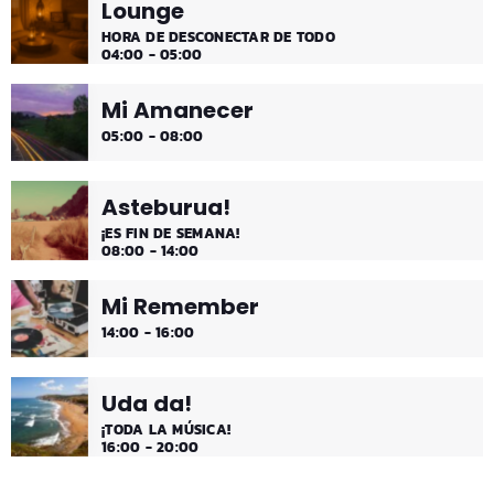
Lounge
HORA DE DESCONECTAR DE TODO
04:00 - 05:00
Mi Amanecer
05:00 - 08:00
Asteburua!
¡ES FIN DE SEMANA!
08:00 - 14:00
Mi Remember
14:00 - 16:00
Uda da!
¡TODA LA MÚSICA!
16:00 - 20:00