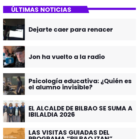
ÚLTIMAS NOTICIAS
Dejarte caer para renacer
Jon ha vuelto a la radio
Psicología educativa: ¿Quién es
el alumno invisible?
EL ALCALDE DE BILBAO SE SUMA A
IBILALDIA 2026
LAS VISITAS GUIADAS DEL
PROGRAMA “BILBAO IZAN”