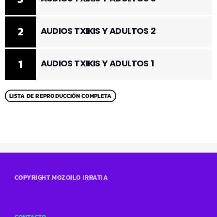
2
AUDIOS TXIKIS Y ADULTOS 2
1
AUDIOS TXIKIS Y ADULTOS 1
LISTA DE REPRODUCCIÓN COMPLETA
COPYRIGHT MOZOILO IRRATIA