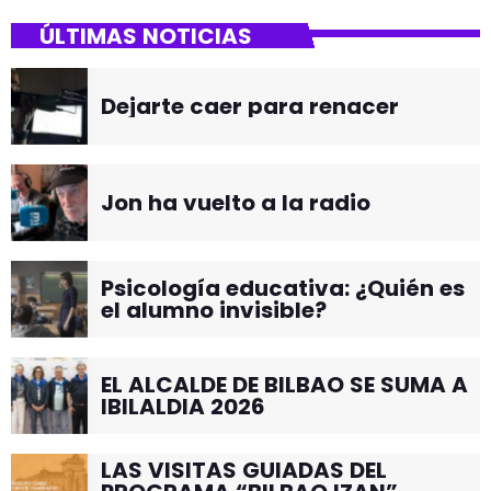
ÚLTIMAS NOTICIAS
Dejarte caer para renacer
Jon ha vuelto a la radio
Psicología educativa: ¿Quién es
el alumno invisible?
EL ALCALDE DE BILBAO SE SUMA A
IBILALDIA 2026
LAS VISITAS GUIADAS DEL