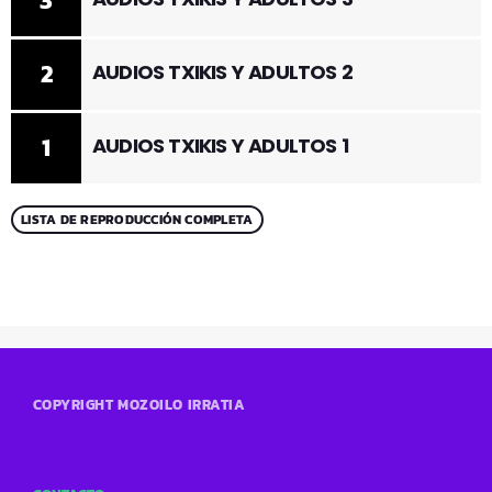
3
2
AUDIOS TXIKIS Y ADULTOS 2
1
AUDIOS TXIKIS Y ADULTOS 1
LISTA DE REPRODUCCIÓN COMPLETA
COPYRIGHT MOZOILO IRRATIA