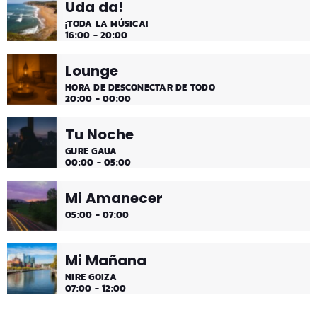
Uda da!
¡Disfruta!
¡TODA LA MÚSICA!
16:00 - 20:00
Lounge
HORA DE DESCONECTAR DE TODO
20:00 - 00:00
Tu Noche
GURE GAUA
00:00 - 05:00
Mi Amanecer
05:00 - 07:00
Mi Mañana
NIRE GOIZA
07:00 - 12:00