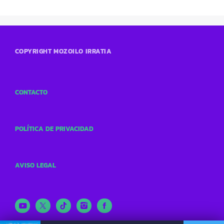
COPYRIGHT MOZOILO IRRATIA
CONTACTO
POLÍTICA DE PRIVACIDAD
AVISO LEGAL