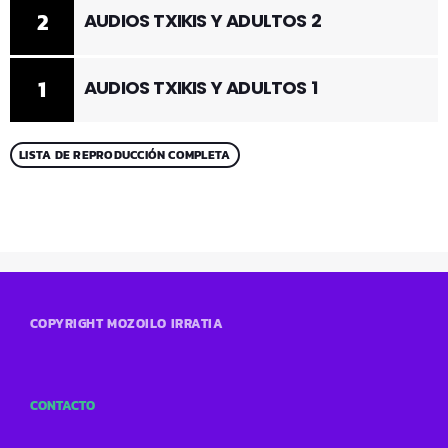
2
AUDIOS TXIKIS Y ADULTOS 2
1
AUDIOS TXIKIS Y ADULTOS 1
LISTA DE REPRODUCCIÓN COMPLETA
COPYRIGHT MOZOILO IRRATIA
CONTACTO