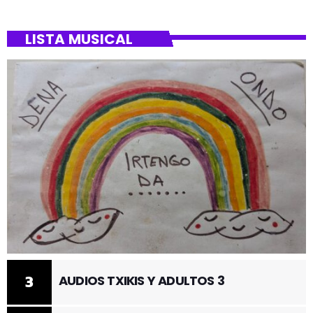
LISTA MUSICAL
3
AUDIOS TXIKIS Y ADULTOS 3