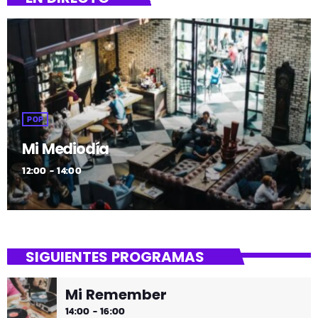
POP
Mi Mediodía
12:00 - 14:00
SIGUIENTES PROGRAMAS
Mi Remember
14:00 - 16:00