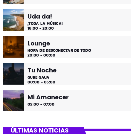
Uda da!
¡TODA LA MÚSICA!
16:00 - 20:00
Lounge
HORA DE DESCONECTAR DE TODO
20:00 - 00:00
Tu Noche
GURE GAUA
00:00 - 05:00
Mi Amanecer
05:00 - 07:00
ÚLTIMAS NOTICIAS