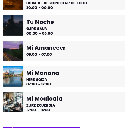
HORA DE DESCONECTAR DE TODO
20:00 - 00:00
Tu Noche
GURE GAUA
00:00 - 05:00
Mi Amanecer
05:00 - 07:00
Mi Mañana
NIRE GOIZA
07:00 - 12:00
Mi Mediodía
ZURE EGUERDIA
12:00 - 14:00