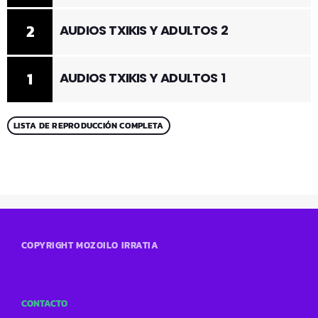
2
AUDIOS TXIKIS Y ADULTOS 2
1
AUDIOS TXIKIS Y ADULTOS 1
LISTA DE REPRODUCCIÓN COMPLETA
COPYRIGHT MOZOILO IRRATIA
CONTACTO