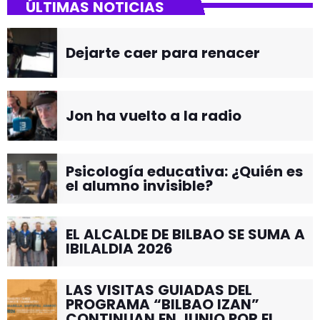
ÚLTIMAS NOTICIAS
Dejarte caer para renacer
Jon ha vuelto a la radio
Psicología educativa: ¿Quién es
el alumno invisible?
EL ALCALDE DE BILBAO SE SUMA A
IBILALDIA 2026
LAS VISITAS GUIADAS DEL
PROGRAMA “BILBAO IZAN”
CONTINUAN EN JUNIO POR EL