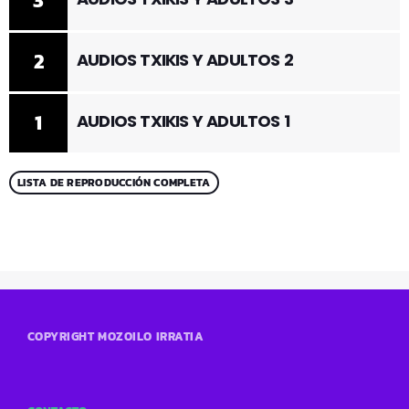
3
2
AUDIOS TXIKIS Y ADULTOS 2
1
AUDIOS TXIKIS Y ADULTOS 1
LISTA DE REPRODUCCIÓN COMPLETA
COPYRIGHT MOZOILO IRRATIA