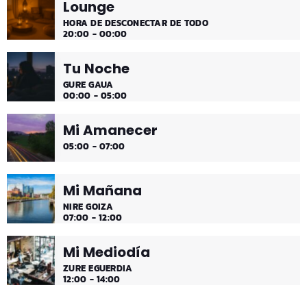
Lounge
¡Toda la música!
HORA DE DESCONECTAR DE TODO
20:00 - 00:00
Tu Noche
GURE GAUA
00:00 - 05:00
Mi Amanecer
05:00 - 07:00
Mi Mañana
NIRE GOIZA
07:00 - 12:00
Mi Mediodía
ZURE EGUERDIA
12:00 - 14:00