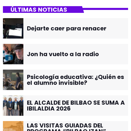
ÚLTIMAS NOTICIAS
Dejarte caer para renacer
Jon ha vuelto a la radio
Psicología educativa: ¿Quién es
el alumno invisible?
EL ALCALDE DE BILBAO SE SUMA A
IBILALDIA 2026
LAS VISITAS GUIADAS DEL