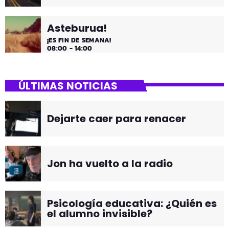
Asteburua!
¡ES FIN DE SEMANA!
08:00 - 14:00
ÚLTIMAS NOTICIAS
Dejarte caer para renacer
Jon ha vuelto a la radio
Psicología educativa: ¿Quién es
el alumno invisible?