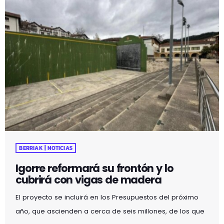
BERRIAK | NOTICIAS
Igorre reformará su frontón y lo
cubrirá con vigas de madera
El proyecto se incluirá en los Presupuestos del próximo
año, que ascienden a cerca de seis millones, de los que