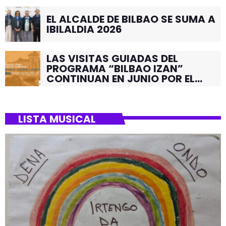
EL ALCALDE DE BILBAO SE SUMA A
IBILALDIA 2026
LAS VISITAS GUIADAS DEL
PROGRAMA “BILBAO IZAN”
CONTINUAN EN JUNIO POR EL
BARRIO DE SANTUTXU
LISTA MUSICAL