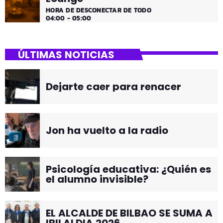
HORA DE DESCONECTAR DE TODO
04:00 - 05:00
ÚLTIMAS NOTICIAS
Dejarte caer para renacer
Jon ha vuelto a la radio
Psicología educativa: ¿Quién es
el alumno invisible?
EL ALCALDE DE BILBAO SE SUMA A
IBILALDIA 2026