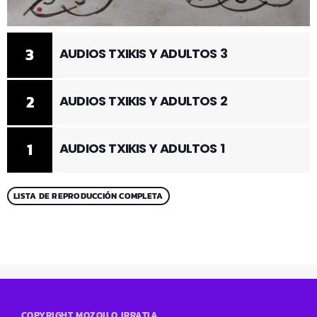
3
AUDIOS TXIKIS Y ADULTOS 3
2
AUDIOS TXIKIS Y ADULTOS 2
1
AUDIOS TXIKIS Y ADULTOS 1
LISTA DE REPRODUCCIÓN COMPLETA
COPYRIGHT MOZOILO IRRATIA