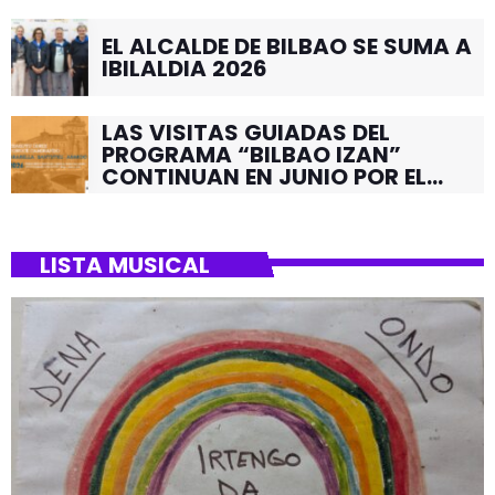
EL ALCALDE DE BILBAO SE SUMA A
IBILALDIA 2026
LAS VISITAS GUIADAS DEL
PROGRAMA “BILBAO IZAN”
CONTINUAN EN JUNIO POR EL
BARRIO DE SANTUTXU
LISTA MUSICAL