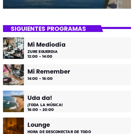
SIGUIENTES PROGRAMAS
Mi Mediodía
ZURE EGUERDIA
12:00 - 14:00
Mi Remember
14:00 - 16:00
Uda da!
¡TODA LA MÚSICA!
16:00 - 20:00
Lounge
HORA DE DESCONECTAR DE TODO