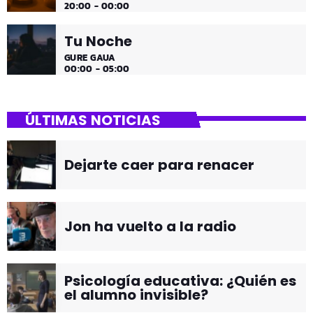
20:00 - 00:00
Tu Noche
GURE GAUA
00:00 - 05:00
ÚLTIMAS NOTICIAS
Dejarte caer para renacer
Jon ha vuelto a la radio
Psicología educativa: ¿Quién es
el alumno invisible?