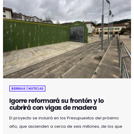
BERRIAK | NOTICIAS
Igorre reformará su frontón y lo
cubrirá con vigas de madera
El proyecto se incluirá en los Presupuestos del próximo
año, que ascienden a cerca de seis millones, de los que