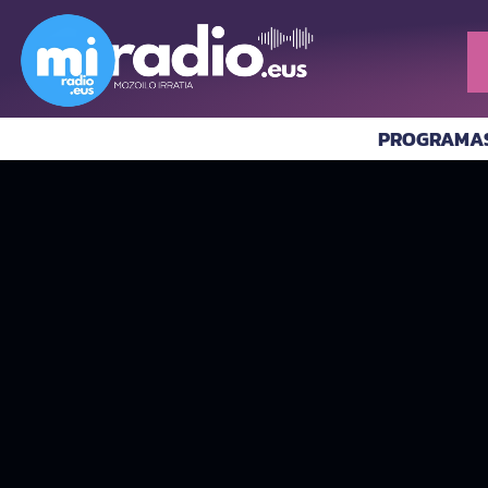
PROGRAMA