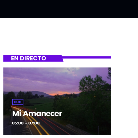
EN DIRECTO
POP
Mi Amanecer
05:00 - 07:00