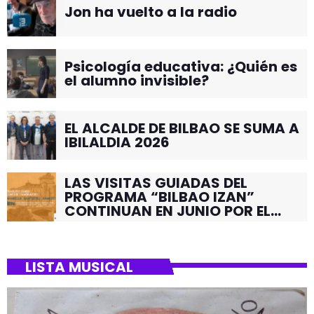
EL ALCALDE DE BILBAO SE SUMA A
IBILALDIA 2026
LAS VISITAS GUIADAS DEL
PROGRAMA “BILBAO IZAN”
CONTINUAN EN JUNIO POR EL
BARRIO DE SANTUTXU
LISTA MUSICAL