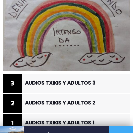
3
AUDIOS TXIKIS Y ADULTOS 3
2
AUDIOS TXIKIS Y ADULTOS 2
1
AUDIOS TXIKIS Y ADULTOS 1
LISTA DE REPRODUCCIÓN COMPLETA