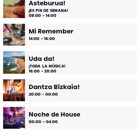
Asteburua!
¡ES FIN DE SEMANA!
08:00 - 14:00
Mi Remember
14:00 - 16:00
Uda da!
¡TODA LA MÚSICA!
16:00 - 20:00
Dantza Bizkaia!
20:00 - 00:00
Noche de House
00:00 - 04:00