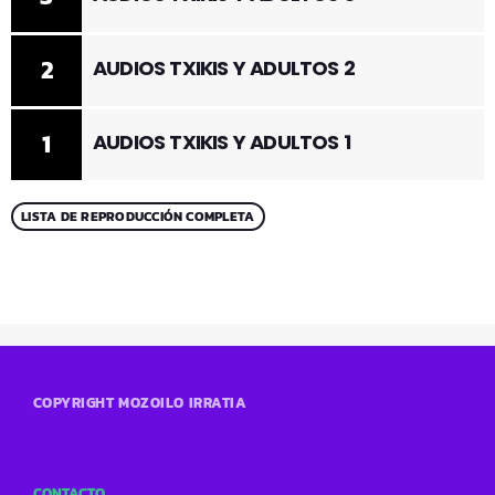
2
AUDIOS TXIKIS Y ADULTOS 2
1
AUDIOS TXIKIS Y ADULTOS 1
LISTA DE REPRODUCCIÓN COMPLETA
COPYRIGHT MOZOILO IRRATIA
CONTACTO