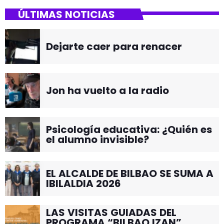
ÚLTIMAS NOTICIAS
Dejarte caer para renacer
Jon ha vuelto a la radio
Psicología educativa: ¿Quién es
el alumno invisible?
EL ALCALDE DE BILBAO SE SUMA A
IBILALDIA 2026
LAS VISITAS GUIADAS DEL
PROGRAMA “BILBAO IZAN”