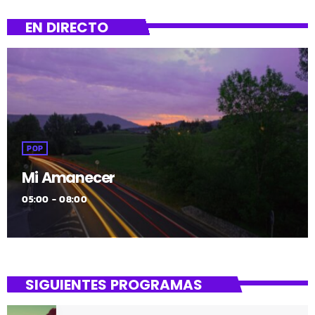
EN DIRECTO
POP
Mi Amanecer
05:00 - 08:00
SIGUIENTES PROGRAMAS